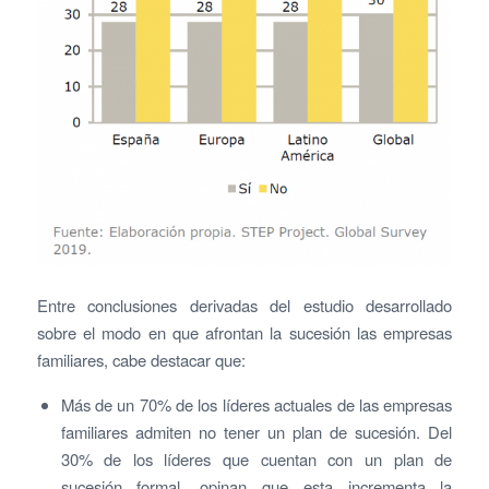
Entre conclusiones derivadas del estudio desarrollado
sobre el modo en que afrontan la sucesión las empresas
familiares, cabe destacar que:
Más de un 70% de los líderes actuales de las empresas
familiares admiten no tener un plan de sucesión. Del
30% de los líderes que cuentan con un plan de
sucesión formal, opinan que esta incrementa la