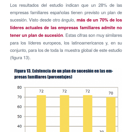
Los resultados del estudio indican que un 28% de las
empresas familiares españolas tienen previsto un plan de
sucesión. Visto desde otro ángulo,
más de un 70% de los
líderes actuales de las empresas familiares admite no
tener un plan de sucesión
. Estas cifras son muy similares
para los líderes europeos, los latinoamericanos y, en su
conjunto, para los de toda la muestra global de este estudio
(figura 13).