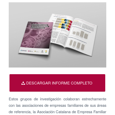
DESCARGAR INFORME COMPLETO
Estos grupos de investigación colaboran estrechamente
con las asociaciones de empresas familiares de sus áreas
de referencia, la Asociación Catalana de Empresa Familiar