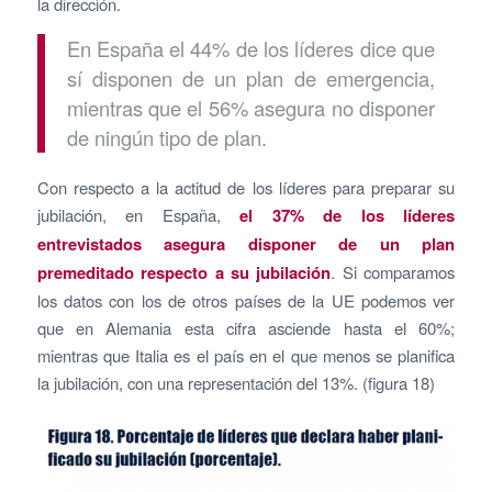
la dirección.
En España el 44% de los líderes dice que
sí disponen de un plan de emergencia,
mientras que el 56% asegura no disponer
de ningún tipo de plan.
Con respecto a la actitud de los líderes para preparar su
jubilación, en España,
el 37% de los líderes
entrevistados asegura disponer de un plan
premeditado respecto a su jubilación
. Si comparamos
los datos con los de otros países de la UE podemos ver
que en Alemania esta cifra asciende hasta el 60%;
mientras que Italia es el país en el que menos se planifica
la jubilación, con una representación del 13%. (figura 18)