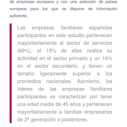
de empresas europeos y con una selección de países
europeos para los que se dispone de información
suficiente.
Las empresas familiares españolas
participantes en este estudio pertenecen
mayoritariamente al sector de servicios
(69%), el 15% de ellas realiza su
actividad en el sector primario y un 16%
en el sector secundario, y tienen un
tamaño ligeramente superior a los
promedios nacionales. Asimismo, los
líderes de las empresas familiares
participantes se caracterizan por tener
una edad media de 45 años y pertenecen
mayoritariamente a familias empresarias
de 2ª generación o posteriores.