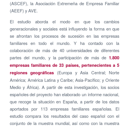
(ASCEF), la Asociación Extremeña de Empresa Familiar
(AEEF) y AVE.
El estudio aborda el modo en que los cambios
generacionales y sociales está influyendo la forma en que
se afrontan los procesos de sucesión en las empresas
familiares en todo el mundo. Y ha contado con la
colaboración de más de 40 universidades de diferentes
partes del mundo, y la participación de más de
1.800
empresas familiares de 33 países, pertenecientes a 5
regiones geográficas
(Europa y Asia Central; Norte
América; América Latina y Caribe; Asia-Pacífico; y Oriente
Medio y África). A partir de esta investigación, los socios
españoles del proyecto han elaborado un informe nacional,
que recoge la situación en España, a partir de los datos
aportados por 113 empresas familiares españolas. El
estudio compara los resultados del caso español con el
conjunto de la muestra mundial, así como con la muestra