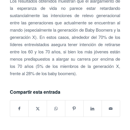
Los resultados obtenidos muestran que el alargamiento de
la esperanza de vida no parece estar retardando
sustancialmente las intenciones de relevo generacional
entre las generaciones que actualmente se encuentran al
mando (especialmente la generación de Baby Boomers y la
generación X). En estos casos, alrededor del 70% de los
líderes entrevistados asegura tener intención de retirarse
entre los 60 y los 70 años, si bien los más jóvenes están
menos predispuestos a alargar su carrera por encima de
los 70 años (5% de los miembros de la generación X,
frente al 28% de los baby boomers).
Compartir esta entrada