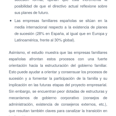
posibilidad de que el directivo actual reflexione sobre
sus planes de futuro.
Las empresas familiares españolas se sitúan en la
media internacional respecto a la existencia de planes
de sucesión (28% en España, al igual que en Europa y
Latinoamérica, frente al 30% global).
Asimismo, el estudio muestra que las empresas familiares
españolas afrontan estos procesos con una fuerte
orientación hacia la estructuración del gobierno familiar.
Esto puede ayudar a orientar y consensuar los procesos de
sucesión y a fomentar la participación de la familia y su
implicación en las futuras etapas del proyecto empresarial.
Sin embargo, se encuentran peor dotadas de estructuras y
mecanismos de gobierno corporativo (consejos de
administración, existencia de consejeros externos, etc.),
que resultan también claves para canalizar la transición en