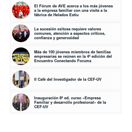
El Fórum de AVE acerca a los más jóvenes
a la empresa familiar con una visita a la
fábrica de Helados Estiu
La sucesión exitosa requiere valores
comunes, atención a aspectos críticos,
confianza y generosidad
Más de 100 jóvenes miembros de familias
empresarias se reúnen en la 4ª edición del
Encuentro Conectando Forums
II Café del Investigador de la CEF-UV
Inauguración 8ª ed. curso «Empresa
Familiar y desarrollo profesional» de la
CEF-UV