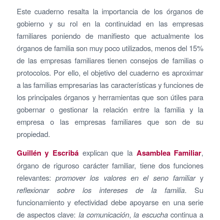
Este cuaderno resalta la importancia de los órganos de
gobierno y su rol en la continuidad en las empresas
familiares poniendo de manifiesto que actualmente los
órganos de familia son muy poco utilizados, menos del 15%
de las empresas familiares tienen consejos de familias o
protocolos. Por ello, el objetivo del cuaderno es aproximar
a las familias empresarias las características y funciones de
los principales órganos y herramientas que son útiles para
gobernar o gestionar la relación entre la familia y la
empresa o las empresas familiares que son de su
propiedad.
Guillén y Escribá
explican que la
Asamblea Familiar
,
órgano de riguroso carácter familiar, tiene dos funciones
relevantes:
promover los valores en el seno familiar
y
reflexionar sobre los intereses de la familia
. Su
funcionamiento y efectividad debe apoyarse en una serie
de aspectos clave:
la comunicación
,
la escucha
continua a