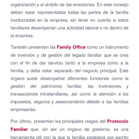
organización y el ámbito de las emociones.
En este consejo
deben estar representadas todas las partes de la familia
involucradas en la empresa, sin tener en cuenta si estos
familiares desempeñan una actividad laboral o no dentro de
la empresa.
También presentan las
Family Office
como un instrumento
de inversión y de gestión del legado familiar que se crea
con el fin de dar servicio tanto a la empresa como a la
familia, y debe estar separado del negocio principal. Este
órgano suele desempeñar diferentes funciones como la
gestión del patrimonio
familiar, las inversiones y
transacciones intrafamiliares, así como la atención a los
impuestos, seguros y asesoramiento
debido a las familias
empresarias.
Por último, presentan los principales rasgos del
Protocolo
Familiar
que, sin ser un órgano de gobierno, es una
herramienta útil con la que la familia establece por escrito