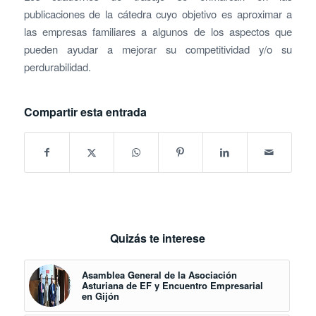
publicaciones de la cátedra cuyo objetivo es aproximar a
las empresas familiares a algunos de los aspectos que
pueden ayudar a mejorar su competitividad y/o su
perdurabilidad.
Compartir esta entrada
Quizás te interese
Asamblea General de la Asociación
Asturiana de EF y Encuentro Empresarial
en Gijón