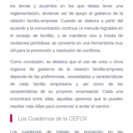
los temas y acuerdos en los que desea tener una
reglamentación, sirviendo así de apoyo al gobierno de la
relación familia-empresa. Cuando se elabora a partir del
acuerdo y la comunicación continua (a menudo logrados en
el consejo de familia), y se mantiene vivo a través de
revisiones periódicas, se convierte en una herramienta muy
útil para la prevención y resolución de conflictos.
Como conclusión, se destaca que el uso de unos u otros
órganos de gobierno de la relación familia-empresa
depende de las preferencias, necesidades y características
de cada familia empresaria y así como de las
características de su proyecto empresarial. Cada una
encontrará entre ellas, aquellas opciones que le pueden
resultar más útiles para comenzar a andar el camino.
Los Cuadernos de la CEFUV
Los cuadernos de trabajo se enmarcan en las