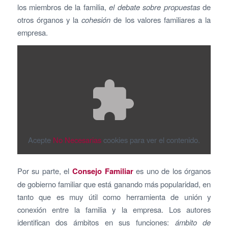
los miembros de la familia,
el debate sobre propuestas
de
otros órganos y la
cohesión
de los valores familiares a la
empresa.
Acepte
No Necesarias
cookies para ver el contenido.
Por su parte, el
Consejo Familiar
es uno de los órganos
de gobierno familiar que está ganando más popularidad, en
tanto que es muy útil como herramienta de unión y
conexión entre la familia y la empresa. Los autores
identifican dos ámbitos en sus funciones:
ámbito de