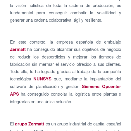
la visión holística de toda la cadena de producción, es
fundamental para conseguir combatir la volatilidad y
generar una cadena colaborativa, ágil y resiliente.
En este contexto, la empresa española de embalaje
Zermatt
ha conseguido alcanzar sus objetivos de negocio
de reducir los desperdicios y mejorar los tiempos de
fabricación sin mermar el servicio ofrecido a sus clientes.
Todo ello, lo ha logrado gracias al trabajo de la compañía
tecnológica
NUNSYS
que, mediante la implantación del
software de planificación y gestión
Siemens Opcenter
APS
ha conseguido controlar la logística entre plantas e
integrarlas en una única solución.
El
grupo
Zermatt
es un grupo industrial de capital español