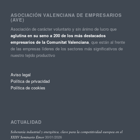
ASOCIACIÓN VALENCIANA DE EMPRESARIOS
(AVE)
Asociación de carácter voluntario y sin ánimo de lucro que
aglutina en su seno a 200 de los más destacados
empresarios de la Comunitat Valenciana
, que están al frente
de las empresas líderes de los sectores más significativos de
nuestro tejido productivo
Aviso legal
Política de privacidad
Política de cookies
ACTUALIDAD
Soberanía industrial y energética, clave para la competitividad europea en el
30/01/2026
XXXV Seminario Étnor