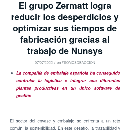
El grupo Zermatt logra
reducir los desperdicios y
optimizar sus tiempos de
fabricación gracias al
trabajo de Nunsys
/
07/07/2022
en
#SOMOSDEACCIÓN
La compañía de embalaje española ha conseguido
controlar la logística e integrar sus diferentes
plantas productivas en un único software de
gestión
El sector del envase y embalaje se enfrenta a un reto
común: la sostenibilidad. En este desafío, la trazabilidad y