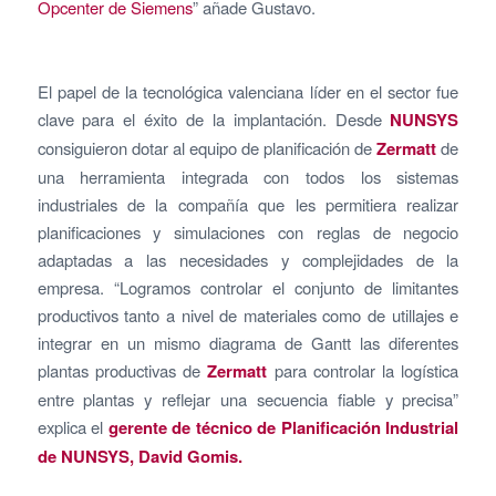
Opcenter de Siemens
” añade Gustavo.
El papel de la tecnológica valenciana líder en el sector fue
clave para el éxito de la implantación. Desde
NUNSYS
consiguieron dotar al equipo de planificación de
Zermatt
de
una herramienta integrada con todos los sistemas
industriales de la compañía que les permitiera realizar
planificaciones y simulaciones con reglas de negocio
adaptadas a las necesidades y complejidades de la
empresa. “Logramos controlar el conjunto de limitantes
productivos tanto a nivel de materiales como de utillajes e
integrar en un mismo diagrama de Gantt las diferentes
plantas productivas de
Zermatt
para controlar la logística
entre plantas y reflejar una secuencia fiable y precisa”
explica el
gerente de técnico de Planificación Industrial
de NUNSYS, David Gomis.