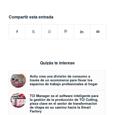
Compartir esta entrada
Quizás te interese
Actiu crea una división de consumo a
través de un ecommerce para llevar los
espacios de trabajo profesionales al hogar
TCI Manager es el software inteligente para
la gestión de la producción de TCI Cutting,
pieza clave en el sector de transformación
de chapa en su camino hacia la Smart
Factory