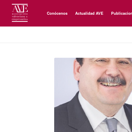
Conócenos
Actualidad AVE
Publicacio