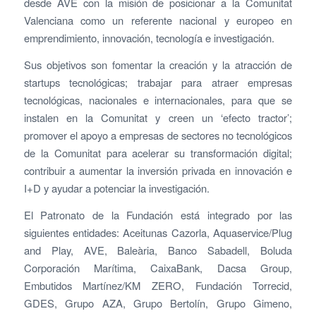
desde AVE con la misión de posicionar a la Comunitat
Valenciana como un referente nacional y europeo en
emprendimiento, innovación, tecnología e investigación.
Sus objetivos son fomentar la creación y la atracción de
startups tecnológicas; trabajar para atraer empresas
tecnológicas, nacionales e internacionales, para que se
instalen en la Comunitat y creen un ‘efecto tractor’;
promover el apoyo a empresas de sectores no tecnológicos
de la Comunitat para acelerar su transformación digital;
contribuir a aumentar la inversión privada en innovación e
I+D y ayudar a potenciar la investigación.
El Patronato de la Fundación está integrado por las
siguientes entidades: Aceitunas Cazorla, Aquaservice/Plug
and Play, AVE, Baleària, Banco Sabadell, Boluda
Corporación Marítima, CaixaBank, Dacsa Group,
Embutidos Martínez/KM ZERO, Fundación Torrecid,
GDES, Grupo AZA, Grupo Bertolín, Grupo Gimeno,