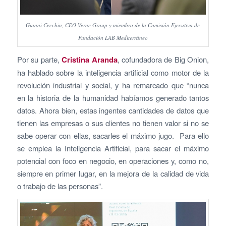
Gianni Cecchin, CEO Verne Group y miembro de la Comisión Ejecutiva de
Fundación LAB Mediterráneo
Por su parte,
Cristina Aranda
, cofundadora de Big Onion,
ha hablado sobre la inteligencia artificial como motor de la
revolución industrial y social, y ha remarcado que “nunca
en la historia de la humanidad habíamos generado tantos
datos. Ahora bien, estas ingentes cantidades de datos que
tienen las empresas o sus clientes no tienen valor si no se
sabe operar con ellas, sacarles el máximo jugo. Para ello
se emplea la Inteligencia Artificial, para sacar el máximo
potencial con foco en negocio, en operaciones y, como no,
siempre en primer lugar, en la mejora de la calidad de vida
o trabajo de las personas”.