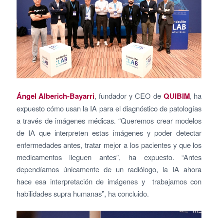
Ángel Alberich-Bayarri
, fundador y CEO de
QUIBIM
, ha
expuesto cómo usan la IA para el diagnóstico de patologías
a través de imágenes médicas. “Queremos crear modelos
de IA que interpreten estas imágenes y poder detectar
enfermedades antes, tratar mejor a los pacientes y que los
medicamentos lleguen antes”, ha expuesto. “Antes
dependíamos únicamente de un radiólogo, la IA ahora
hace esa interpretación de imágenes y trabajamos con
habilidades supra humanas”, ha concluido.