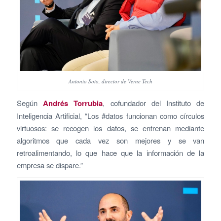
Antonio Soto, director de Verne Tech
Según
Andrés Torrubia
, cofundador del Instituto de
Inteligencia Artificial, “Los #datos funcionan como círculos
virtuosos: se recogen los datos, se entrenan mediante
algoritmos que cada vez son mejores y se van
retroalimentando, lo que hace que la información de la
empresa se dispare.”