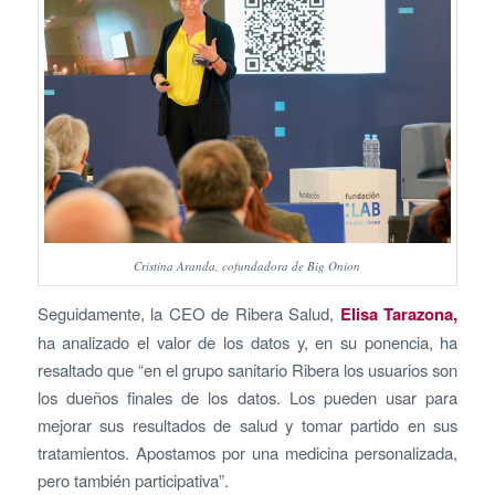
Cristina Aranda, cofundadora de Big Onion
Seguidamente, la CEO de Ribera Salud,
Elisa Tarazona,
ha analizado el valor de los datos y, en su ponencia, ha
resaltado que “en el grupo sanitario Ribera los usuarios son
los dueños finales de los datos. Los pueden usar para
mejorar sus resultados de salud y tomar partido en sus
tratamientos. Apostamos por una medicina personalizada,
pero también participativa”.