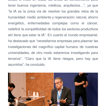
tener buenos ingenieros, médicos, arquitectos…”, ya que
“la IA es la única vía de resolver los grandes retos de la
humanidad: medio ambiente y regeneración natural, ahorro
energético, enfermedades complejas como el cáncer,
redefinir la competitividad de todos los sectores productivos
ahí tiene que estar la IA”. En cuanto al mundo empresarial,
ha destacado que “necesitamos empresas para plasmar las
investigaciones del magnífico capital humano de nuestras
universidades, de otro modo estaremos investigando para
terceros”. “Claro que la IA tiene riesgos, pero hay que
asumirlos”, ha concluido.