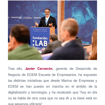
Tras ello,
Javier Cerverón
, gerente de Desarrollo de
Negocio de EDEM Escuela de Empresarios, ha expuesto
las distintas iniciativas que desde Marina de Empresas y
EDEM se han puesto en marcha en el ámbito de la
digitalización y tecnología, y ha recalcado que “hoy en día
no se habla de otra cosa que no sea IA y la clave está en
que sepamos utilizarla”.