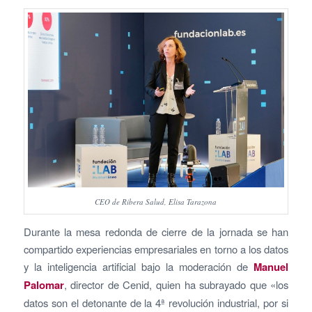
CEO de Ribera Salud, Elisa Tarazona
Durante la mesa redonda de cierre de la jornada se han
compartido experiencias empresariales en torno a los datos
y la inteligencia artificial bajo la moderación de
Manuel
Palomar
, director de Cenid, quien ha subrayado que «los
datos son el detonante de la 4ª revolución industrial, por si