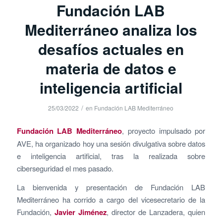
Fundación LAB
Mediterráneo analiza los
desafíos actuales en
materia de datos e
inteligencia artificial
/
25/03/2022
en
Fundación LAB Mediterráneo
Fundación LAB Mediterráneo
, proyecto impulsado por
AVE, ha organizado hoy una sesión divulgativa sobre datos
e inteligencia artificial, tras la realizada sobre
ciberseguridad el mes pasado.
La bienvenida y presentación de Fundación LAB
Mediterráneo ha corrido a cargo del vicesecretario de la
Fundación,
Javier Jiménez
, director de Lanzadera, quien