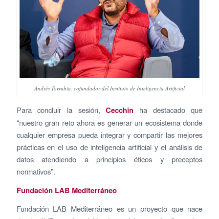
Andrés Torrubia, cofundador del Instituto de Inteligencia Artificial
Para concluir la sesión,
Cecchin
ha destacado que
“nuestro gran reto ahora es generar un ecosistema donde
cualquier empresa pueda integrar y compartir las mejores
prácticas en el uso de inteligencia artificial y el análisis de
datos atendiendo a principios éticos y preceptos
normativos”.
Fundación LAB Mediterráneo
Fundación LAB Mediterráneo es un proyecto que nace