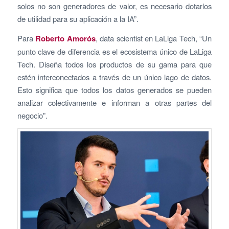
solos no son generadores de valor, es necesario dotarlos
de utilidad para su aplicación a la IA”.
Para
Roberto Amorós
, data scientist en LaLiga Tech, “Un
punto clave de diferencia es el ecosistema único de LaLiga
Tech. Diseña todos los productos de su gama para que
estén interconectados a través de un único lago de datos.
Esto significa que todos los datos generados se pueden
analizar colectivamente e informan a otras partes del
negocio”.