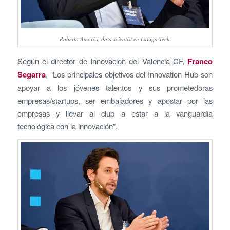
Roberto Amorós, data scientist en LaLiga Tech
Según el director de Innovación del Valencia CF,
Franco
Segarra
, “Los principales objetivos del Innovation Hub son
apoyar a los jóvenes talentos y sus prometedoras
empresas/startups, ser embajadores y apostar por las
empresas y llevar al club a estar a la vanguardia
tecnológica con la innovación”.