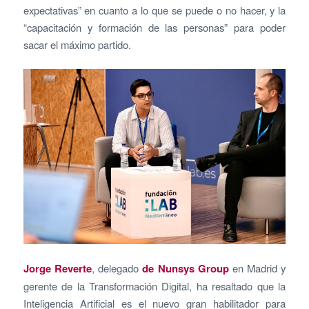
expectativas” en cuanto a lo que se puede o no hacer, y la
“capacitación y formación de las personas” para poder
sacar el máximo partido.
Jorge Reverte
, delegado
de Nunsys Group
en Madrid y
gerente de la Transformación Digital, ha resaltado que la
Inteligencia Artificial es el nuevo gran habilitador para