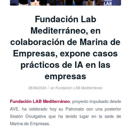
Fundación Lab
Mediterráneo, en
colaboración de Marina de
Empresas, expone casos
prácticos de IA en las
empresas
/
28/06/2024
en
Fundación LAB Mediterráneo
Fundación LAB Mediterráneo
, proyecto impulsado desde
AVE, ha celebrado hoy su Patronato con una posterior
Sesión Divulgativa que ha tenido lugar en la sede de
Marina de Empresas.