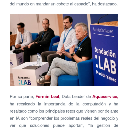
del mundo en mandar un cohete al espacio”, ha destacado.
Por su parte,
Fermín Leal
, Data Leader de
Aquaservice,
ha recalcado la importancia de la computación y ha
resaltado como los principales retos que vienen por delante
en IA son “comprender los problemas reales del negocio y
ver qué soluciones puede aportar”, “la gestión de