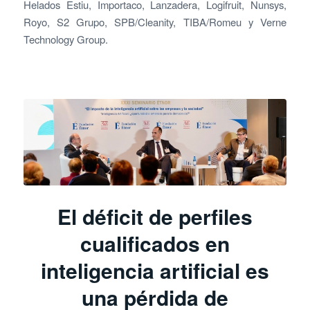
Helados Estiu, Importaco, Lanzadera, Logifruit, Nunsys,
Royo, S2 Grupo, SPB/Cleanity, TIBA/Romeu y Verne
Technology Group.
El déficit de perfiles
cualificados en
inteligencia artificial es
una pérdida de