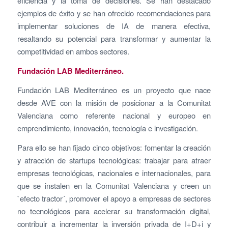
eficiencia y la toma de decisiones. Se han destacado
ejemplos de éxito y se han ofrecido recomendaciones para
implementar soluciones de IA de manera efectiva,
resaltando su potencial para transformar y aumentar la
competitividad en ambos sectores.
Fundación LAB Mediterráneo.
Fundación LAB Mediterráneo es un proyecto que nace
desde AVE con la misión de posicionar a la Comunitat
Valenciana como referente nacional y europeo en
emprendimiento, innovación, tecnología e investigación.
Para ello se han fijado cinco objetivos: fomentar la creación
y atracción de startups tecnológicas: trabajar para atraer
empresas tecnológicas, nacionales e internacionales, para
que se instalen en la Comunitat Valenciana y creen un
`efecto tractor´, promover el apoyo a empresas de sectores
no tecnológicos para acelerar su transformación digital,
contribuir a incrementar la inversión privada de I+D+i y