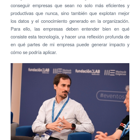
conseguir empresas que sean no solo más eficientes y
productivas que nunca, sino también que explotan mejor
los datos y el conocimiento generado en la organización.
Para ello, las empresas deben entender bien en qué
consiste esta tecnología, y hacer una reflexión profunda de
en qué partes de mi empresa puede generar impacto y
cómo se podría aplicar.