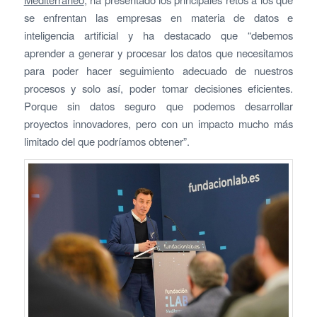
se enfrentan las empresas en materia de datos e
inteligencia artificial y ha destacado que “debemos
aprender a generar y procesar los datos que necesitamos
para poder hacer seguimiento adecuado de nuestros
procesos y solo así, poder tomar decisiones eficientes.
Porque sin datos seguro que podemos desarrollar
proyectos innovadores, pero con un impacto mucho más
limitado del que podríamos obtener”.