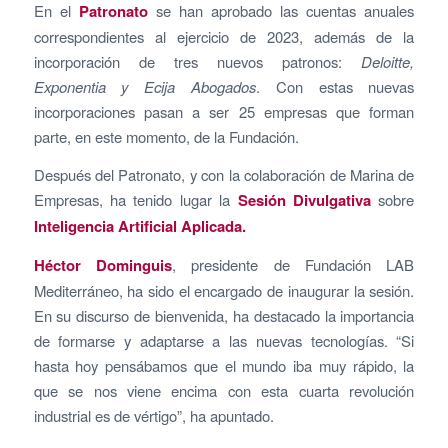
En el
Patronato
se han aprobado las cuentas anuales
correspondientes al ejercicio de 2023, además de la
incorporación de tres nuevos patronos:
Deloitte,
Exponentia y Ecija Abogados
. Con estas nuevas
incorporaciones pasan a ser 25 empresas que forman
parte, en este momento, de la Fundación.
Después del Patronato, y con la colaboración de Marina de
Empresas, ha tenido lugar la
Sesión Divulgativa
sobre
Inteligencia Artificial Aplicada.
Héctor Dominguis
, presidente de Fundación LAB
Mediterráneo, ha sido el encargado de inaugurar la sesión.
En su discurso de bienvenida, ha destacado la importancia
de formarse y adaptarse a las nuevas tecnologías. “Si
hasta hoy pensábamos que el mundo iba muy rápido, la
que se nos viene encima con esta cuarta revolución
industrial es de vértigo”, ha apuntado.