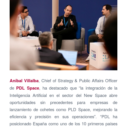
Aníbal Villalba
, Chief of Strategy & Public Affairs Officer
de
PDL Space
, ha destacado que “la integración de la
Inteligencia Artificial en el sector del New Space abre
oportunidades sin precedentes para empresas de
lanzamiento de cohetes como PLD Space, mejorando la
eficiencia y precisión en sus operaciones”. “PDL ha
posicionado España como uno de los 10 primeros países