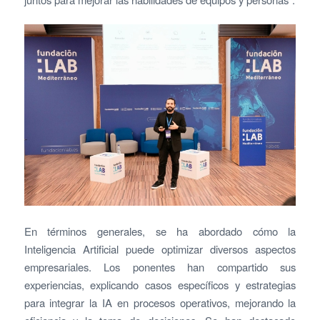
En términos generales, se ha abordado cómo la
Inteligencia Artificial puede optimizar diversos aspectos
empresariales. Los ponentes han compartido sus
experiencias, explicando casos específicos y estrategias
para integrar la IA en procesos operativos, mejorando la