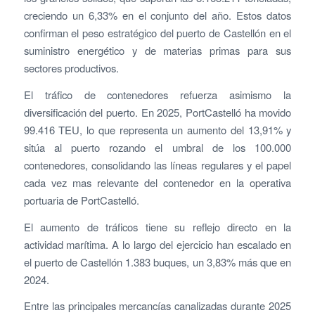
creciendo un 6,33% en el conjunto del año. Estos datos
confirman el peso estratégico del puerto de Castellón en el
suministro energético y de materias primas para sus
sectores productivos.
El tráfico de contenedores refuerza asimismo la
diversificación del puerto. En 2025, PortCastelló ha movido
99.416 TEU, lo que representa un aumento del 13,91% y
sitúa al puerto rozando el umbral de los 100.000
contenedores, consolidando las líneas regulares y el papel
cada vez mas relevante del contenedor en la operativa
portuaria de PortCastelló.
El aumento de tráficos tiene su reflejo directo en la
actividad marítima. A lo largo del ejercicio han escalado en
el puerto de Castellón 1.383 buques, un 3,83% más que en
2024.
Entre las principales mercancías canalizadas durante 2025