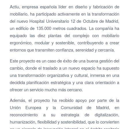
Actiu, empresa española líder en diseño y fabricación de
mobiliario, ha participado activamente en la transformación
del nuevo Hospital Universitario 12 de Octubre de Madrid,
un edificio de 135.000 metros cuadrados. La compañía ha
equipado las diez plantas del complejo con mobiliario
ergonómico, modular y sostenible, contribuyendo a crear
entornos que transmiten confianza, serenidad y cercanía.
Este proyecto es un caso de éxito de una buena gestión del
cambio, donde el traslado a un nuevo espacio ha supuesto
una transformación organizativa y cultural, inmersa en una
decidida planificación estratégica y una clara orientación a
ofrecer un servicio mucho más cercano.
Además, el proyecto ha recibido apoyo por parte de la
Unión Europea y la Comunidad de Madrid, en
reconocimiento a su estrategia de digitalización,
humanización, flexibilidad y sostenibilidad, que lo convierten
en un ejemplo de innovación integral en el ámbito sanitario