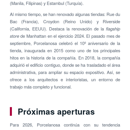
(Manila, Filipinas) y Estambul (Turquía).
Al mismo tiempo, se han renovado algunas tiendas: Rue du
Bac (Francia), Croydon (Reino Unido) y Riverside
(California, EEUU). Destaca la renovación de la
flagship
store
de Manhattan en el ejercicio 2024. El pasado mes de
septiembre, Porcelanosa celebró el 10º aniversario de la
tienda, inaugurada en 2015 como uno de los principales
hitos en la historia de la compañía. En 2018, la compañía
adquirió el edificio contiguo, donde se ha trasladado el área
administrativa, para ampliar su espacio expositivo. Así, se
ofrece a los arquitectos e interioristas, un entorno de
trabajo más completo y funcional.
Próximas aperturas
Para 2026, Porcelanosa continúa con su tendencia