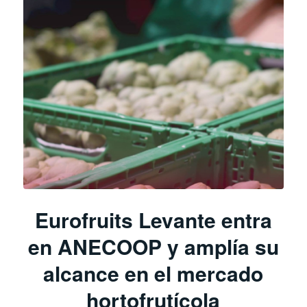
Eurofruits Levante entra
en ANECOOP y amplía su
alcance en el mercado
hortofrutícola