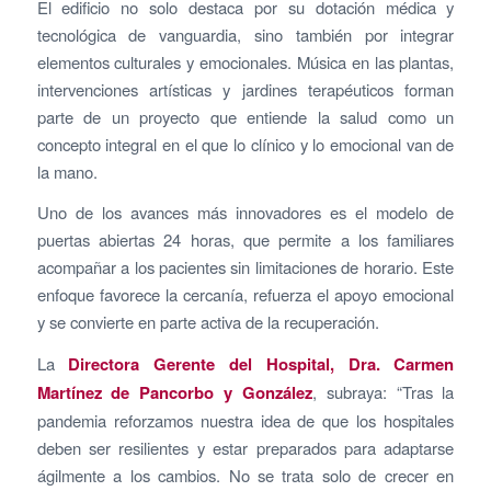
El edificio no solo destaca por su dotación médica y
tecnológica de vanguardia, sino también por integrar
elementos culturales y emocionales. Música en las plantas,
intervenciones artísticas y jardines terapéuticos forman
parte de un proyecto que entiende la salud como un
concepto integral en el que lo clínico y lo emocional van de
la mano.
Uno de los avances más innovadores es el modelo de
puertas abiertas 24 horas, que permite a los familiares
acompañar a los pacientes sin limitaciones de horario. Este
enfoque favorece la cercanía, refuerza el apoyo emocional
y se convierte en parte activa de la recuperación.
La
Directora Gerente del Hospital, Dra. Carmen
Martínez de Pancorbo y González
, subraya: “
Tras la
pandemia reforzamos nuestra idea de que los hospitales
deben ser resilientes y estar preparados para adaptarse
ágilmente a los cambios. No se trata solo de crecer en