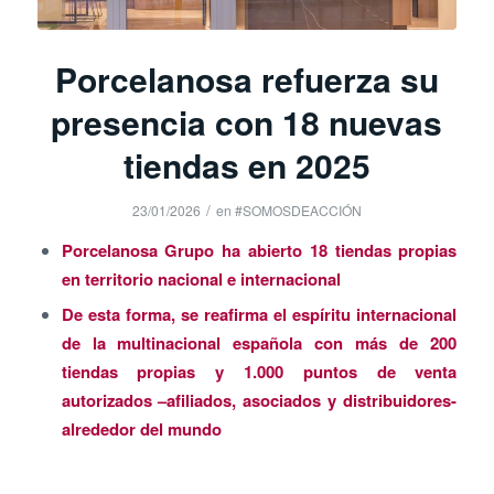
Porcelanosa refuerza su
presencia con 18 nuevas
tiendas en 2025
/
23/01/2026
en
#SOMOSDEACCIÓN
Porcelanosa Grupo ha abierto 18 tiendas propias
en territorio nacional e internacional
De esta forma, se reafirma el espíritu internacional
de la multinacional española con más de 200
tiendas propias y 1.000 puntos de venta
autorizados –afiliados, asociados y distribuidores-
alrededor del mundo