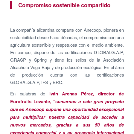
Compromiso sostenible compartido
La compañía alicantina comparte con Anecoop, pionera en
sostenibilidad desde hace décadas, el compromiso con una
agricultura sostenible y respetuosa con el medio ambiente.
En campo, dispone de las certificaciones GLOBALG.A.P,
GRASP y Spring y tiene los sellos de la Asociación
Alcachofa Vega Baja y de producción ecológica. En el área
de producción cuenta con las certificaciones
GLOBALG.A.P, IFS y BRC.
En palabras de
Iván Arenas Pérez, director de
Eurofruits Levante, “s
umarnos a este gran proyecto
que es Anecoop supone una oportunidad excepcional
para multiplicar nuestra capacidad de acceder a
nuevos mercados, gracias a sus 50 años de
experiencia comercial y a su presencia internacional