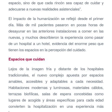
espacio, sino de que cada rincón sea capaz de cuidar y
adecuarse a nuevas realidades asistenciales”.
El impacto de la humanización se reflejó desde el primer
día. Más de mil pacientes pasaron en pocas horas de
desayunar en las anteriores instalaciones a comer en las
nuevas, y muchos describieron la experiencia como pasar
de un hospital a un hotel, evidencia del enorme peso que
tienen los espacios en la percepción del cuidado.
Espacios que cuidan
Lejos de la imagen fría y distante de los hospitales
tradicionales, el nuevo complejo apuesta por espacios
amables, accesibles y adaptables a cada necesidad.
Habitaciones modernas y luminosas, materiales cálidos,
terrazas biofílicas, salas de espera concebidas como
lugares de acogida y áreas específicas para cada edad
convierten la hospitalización en una experiencia más