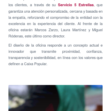
los clientes, a través de su
Servicio 5 Estrellas
, que
garantiza una atención personalizada, cercana y basada en
la empatía, reforzando el compromiso de la entidad con la
excelencia en la experiencia del cliente. Al frente de la
oficina estarán Marcos Zarzo, Laura Martínez y Miguel
Ródenas, este último como director.
El diseño de la oficina responde a un concepto actual e
innovador que transmite proximidad, confianza,
transparencia y sostenibilidad, en línea con los valores que
definen a Caixa Popular.