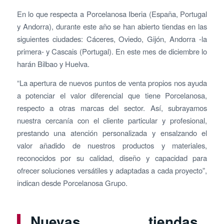
En lo que respecta a Porcelanosa Iberia (España, Portugal
y Andorra), durante este año se han abierto tiendas en las
siguientes ciudades: Cáceres, Oviedo, Gijón, Andorra -la
primera- y Cascais (Portugal). En este mes de diciembre lo
harán Bilbao y Huelva.
“La apertura de nuevos puntos de venta propios nos ayuda
a potenciar el valor diferencial que tiene Porcelanosa,
respecto a otras marcas del sector. Así, subrayamos
nuestra cercanía con el cliente particular y profesional,
prestando una atención personalizada y ensalzando el
valor añadido de nuestros productos y materiales,
reconocidos por su calidad, diseño y capacidad para
ofrecer soluciones versátiles y adaptadas a cada proyecto”,
indican desde Porcelanosa Grupo.
Nuevas tiendas