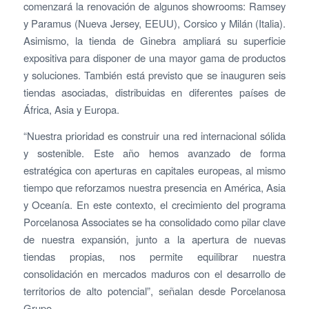
comenzará la renovación de algunos showrooms: Ramsey
y Paramus (Nueva Jersey, EEUU), Corsico y Milán (Italia).
Asimismo, la tienda de Ginebra ampliará su superficie
expositiva para disponer de una mayor gama de productos
y soluciones. También está previsto que se inauguren seis
tiendas asociadas, distribuidas en diferentes países de
África, Asia y Europa.
“Nuestra prioridad es construir una red internacional sólida
y sostenible. Este año hemos avanzado de forma
estratégica con aperturas en capitales europeas, al mismo
tiempo que reforzamos nuestra presencia en América, Asia
y Oceanía. En este contexto, el crecimiento del programa
Porcelanosa Associates se ha consolidado como pilar clave
de nuestra expansión, junto a la apertura de nuevas
tiendas propias, nos permite equilibrar nuestra
consolidación en mercados maduros con el desarrollo de
territorios de alto potencial”, señalan desde Porcelanosa
Grupo.