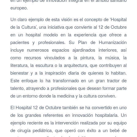
europeo.
Un claro ejemplo de esta visión es el concepto de ‘Hospital
de la Cultura’, una iniciativa que convierte al 12 de Octubre
en un hospital modelo en la experiencia que ofrece a
pacientes y profesionales. Su Plan de Humanización
incluye numerosos espacios ajardinados interiores, así
como recursos vinculados a la pintura, la música, la
literatura, la escultura o la arquitectura, que contribuyen al
bienestar y a la inspiración diaria de quienes lo habitan.
Este enfoque lo ha transformado en un gran tractor de
talento, atrayendo a profesionales que desean formar parte
de un entorno donde la medicina y la cultura conviven.
El Hospital 12 de Octubre también se ha convertido en uno
de los grandes referentes en innovación hospitalaria. Un
ejemplo reciente es la intervención realizada por su equipo
de cirugía pediátrica, que operó con éxito a un bebé de