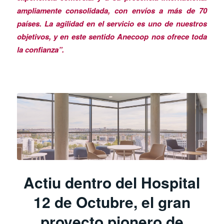
ampliamente consolidada, con envíos a más de 70
países. La agilidad en el servicio es uno de nuestros
objetivos, y en este sentido Anecoop nos ofrece toda
la confianza”.
Actiu dentro del Hospital
12 de Octubre, el gran
proyecto pionero de