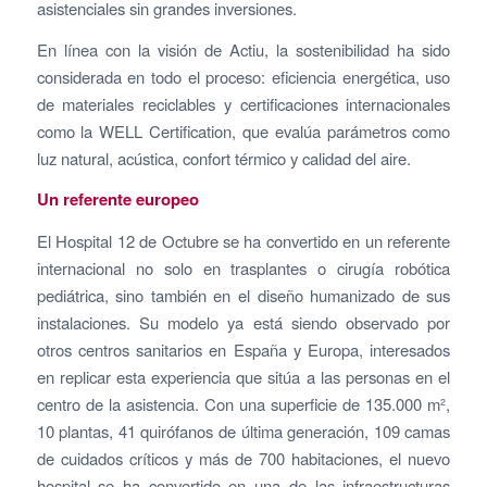
asistenciales sin grandes inversiones.
En línea con la visión de Actiu, la sostenibilidad ha sido
considerada en todo el proceso: eficiencia energética, uso
de materiales reciclables y certificaciones internacionales
como la WELL Certification, que evalúa parámetros como
luz natural, acústica, confort térmico y calidad del aire.
Un referente europeo
El Hospital 12 de Octubre se ha convertido en un referente
internacional no solo en trasplantes o cirugía robótica
pediátrica, sino también en el diseño humanizado de sus
instalaciones. Su modelo ya está siendo observado por
otros centros sanitarios en España y Europa, interesados
en replicar esta experiencia que sitúa a las personas en el
centro de la asistencia. Con una superficie de 135.000 m²,
10 plantas, 41 quirófanos de última generación, 109 camas
de cuidados críticos y más de 700 habitaciones, el nuevo
hospital se ha convertido en una de las infraestructuras