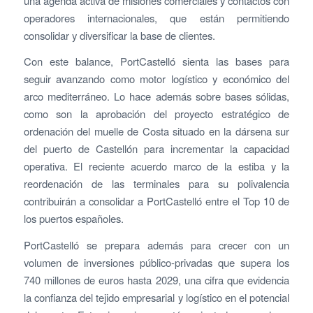
una agenda activa de misiones comerciales y contactos con
operadores internacionales, que están permitiendo
consolidar y diversificar la base de clientes.
Con este balance, PortCastelló sienta las bases para
seguir avanzando como motor logístico y económico del
arco mediterráneo. Lo hace además sobre bases sólidas,
como son la aprobación del proyecto estratégico de
ordenación del muelle de Costa situado en la dársena sur
del puerto de Castellón para incrementar la capacidad
operativa. El reciente acuerdo marco de la estiba y la
reordenación de las terminales para su polivalencia
contribuirán a consolidar a PortCastelló entre el Top 10 de
los puertos españoles.
PortCastelló se prepara además para crecer con un
volumen de inversiones público-privadas que supera los
740 millones de euros hasta 2029, una cifra que evidencia
la confianza del tejido empresarial y logístico en el potencial