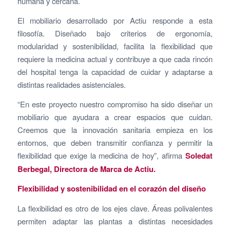
humana y cercana.
El mobiliario desarrollado por Actiu responde a esta
filosofía. Diseñado bajo criterios de ergonomía,
modularidad y sostenibilidad, facilita la flexibilidad que
requiere la medicina actual y contribuye a que cada rincón
del hospital tenga la capacidad de cuidar y adaptarse a
distintas realidades asistenciales.
“En este proyecto nuestro compromiso ha sido diseñar un
mobiliario que ayudara a crear espacios que cuidan.
Creemos que la innovación sanitaria empieza en los
entornos, que deben transmitir confianza y permitir la
flexibilidad que exige la medicina de hoy
”, afirma
Soledat
Berbegal, Directora de Marca de Actiu.
Flexibilidad y sostenibilidad en el corazón del diseño
La flexibilidad es otro de los ejes clave. Áreas polivalentes
permiten adaptar las plantas a distintas necesidades