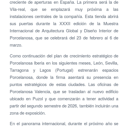
creciente de aperturas en España. La primera será la de
Vila-real, que se emplazará muy próxima a las
instalaciones centrales de la compañía. Esta tienda abrirá
sus puertas durante la XXXII edición de la Muestra
Internacional de Arquitectura Global y Diseño Interior de
Porcelanosa, que se celebrará del 23 de febrero al 6 de
marzo.
Como continuación del plan de crecimiento estratégico de
Porcelanosa Iberia en los siguientes meses, León, Sevilla,
Tarragona y Lagos (Portugal) estrenarán espacios
Porcelanosa, donde la firma asentará su presencia en
puntos estratégicos de estas ciudades. Las oficinas de
Porcelanosa Valencia, que se trasladan al nuevo edificio
ubicado en Puzol y que comenzarán a tener actividad a
partir del segundo semestre de 2026, también incluirán una
zona de exposición.
En el panorama internacional, durante el próximo año se