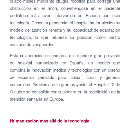
cuatro meses mediante cirugía robótica para corregir una
obstrucción en el riñón, convirtiéndose en el paciente
pediátrico más joven intervenido en España con esta
tecnología. Desde la pandemia, el hospital ha fortalecido su
modelo de atención remota y su capacidad de adaptación
tecnológica, lo que refuerza su posición como centro
sanitario de vanguardia.
Esta colaboración se enmarca en el primer gran proyecto
de hospital humanizado en España, un modelo que
combina la innovación médica y tecnológica con un diseño
de espacios pensado para cuidar, curar y generar
comunidad. Gracias a este gran proyecto, el Hospital 12 de
Octubre se consolida como pionero en la redefinición de la
atención sanitaria en Europa.
Humanización más allá de la tecnología