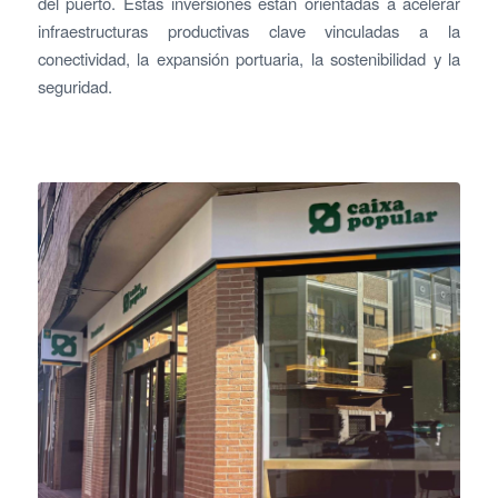
del puerto. Estas inversiones están orientadas a acelerar
infraestructuras productivas clave vinculadas a la
conectividad, la expansión portuaria, la sostenibilidad y la
seguridad.