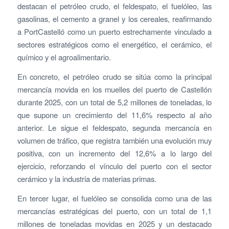
destacan el petróleo crudo, el feldespato, el fuelóleo, las
gasolinas, el cemento a granel y los cereales, reafirmando
a PortCastelló como un puerto estrechamente vinculado a
sectores estratégicos como el energético, el cerámico, el
químico y el agroalimentario.
En concreto, el petróleo crudo se sitúa como la principal
mercancía movida en los muelles del puerto de Castellón
durante 2025, con un total de 5,2 millones de toneladas, lo
que supone un crecimiento del 11,6% respecto al año
anterior. Le sigue el feldespato, segunda mercancía en
volumen de tráfico, que registra también una evolución muy
positiva, con un incremento del 12,6% a lo largo del
ejercicio, reforzando el vínculo del puerto con el sector
cerámico y la industria de materias primas.
En tercer lugar, el fuelóleo se consolida como una de las
mercancías estratégicas del puerto, con un total de 1,1
millones de toneladas movidas en 2025 y un destacado