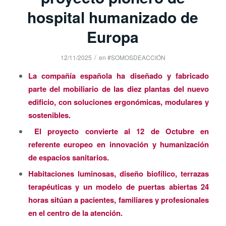
hospital humanizado de
Europa
/
12/11/2025
en
#SOMOSDEACCIÓN
La compañía española ha diseñado y fabricado
parte del mobiliario de las diez plantas del nuevo
edificio, con soluciones ergonómicas, modulares y
sostenibles.
El proyecto convierte al 12 de Octubre en
referente europeo en innovación y humanización
de espacios sanitarios.
Habitaciones luminosas, diseño biofílico, terrazas
terapéuticas y un modelo de puertas abiertas 24
horas sitúan a pacientes, familiares y profesionales
en el centro de la atención.