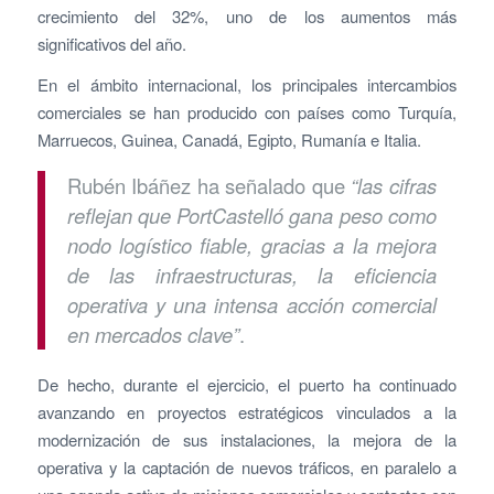
crecimiento del 32%, uno de los aumentos más
significativos del año.
En el ámbito internacional, los principales intercambios
comerciales se han producido con países como Turquía,
Marruecos, Guinea, Canadá, Egipto, Rumanía e Italia.
Rubén Ibáñez ha señalado que
“las cifras
reflejan que PortCastelló gana peso como
nodo logístico fiable, gracias a la mejora
de las infraestructuras, la eficiencia
operativa y una intensa acción comercial
en mercados clave”
.
De hecho, durante el ejercicio, el puerto ha continuado
avanzando en proyectos estratégicos vinculados a la
modernización de sus instalaciones, la mejora de la
operativa y la captación de nuevos tráficos, en paralelo a