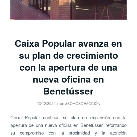
Caixa Popular avanza en
su plan de crecimiento
con la apertura de una
nueva oficina en
Benetússer
/
23/12/2025
en
#SOMOSDEACCIÓN
Caixa Popular continúa su plan de expansión con la
apertura de una nueva oficina en Benetússer, reforzando
su compromiso con la proximidad y la atención