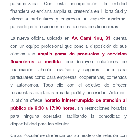
personalizada. Con esta incorporación, la entidad
financiera valenciana amplía su presencia en l’Horta Sud y
ofrece a particulares y empresas un espacio moderno,
pensado para responder a sus necesidades financieras.
La nueva oficina, ubicada en
Av. Camí Nou, 83
, cuenta
con un equipo profesional que pone a disposición de sus
clientes una
amplia gama de productos y servicios
financieros a medida
, que incluyen soluciones de
financiación, ahorro, inversión y seguros, tanto para
particulares como para empresas, cooperativas, comercios
y autónomos. Todo ello con el objetivo de ofrecer
respuestas adaptadas a cada perfil y necesidad. Además,
la oficina ofrece
horario ininterrumpido de atención al
público de 8:30 a 17:00 horas
, sin restricciones horarias
para ninguna operativa, facilitando la comodidad y
disponibilidad para los clientes.
Caixa Popular se diferencia por su modelo de relación con