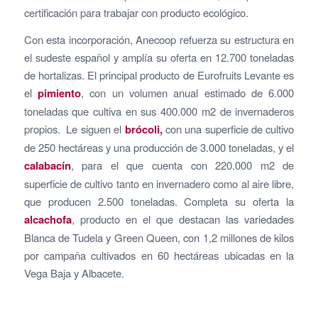
certificación para trabajar con producto ecológico.
Con esta incorporación, Anecoop refuerza su estructura en
el sudeste español y amplía su oferta en 12.700 toneladas
de hortalizas. El principal producto de Eurofruits Levante es
el
pimiento
, con un volumen anual estimado de 6.000
toneladas que cultiva en sus 400.000 m2 de invernaderos
propios. Le siguen el
brócoli,
con una superficie de cultivo
de 250 hectáreas y una producción de 3.000 toneladas, y el
calabacín
, para el que cuenta con 220.000 m2 de
superficie de cultivo tanto en invernadero como al aire libre,
que producen 2.500 toneladas. Completa su oferta la
alcachofa
, producto en el que destacan las variedades
Blanca de Tudela y Green Queen, con 1,2 millones de kilos
por campaña cultivados en 60 hectáreas ubicadas en la
Vega Baja y Albacete.