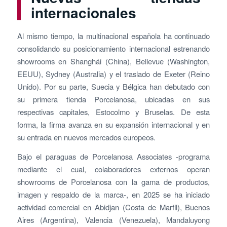
internacionales
Al mismo tiempo, la multinacional española ha continuado
consolidando su posicionamiento internacional estrenando
showrooms en Shanghái (China), Bellevue (Washington,
EEUU), Sydney (Australia) y el traslado de Exeter (Reino
Unido). Por su parte, Suecia y Bélgica han debutado con
su primera tienda Porcelanosa, ubicadas en sus
respectivas capitales, Estocolmo y Bruselas. De esta
forma, la firma avanza en su expansión internacional y en
su entrada en nuevos mercados europeos.
Bajo el paraguas de Porcelanosa Associates -programa
mediante el cual, colaboradores externos operan
showrooms de Porcelanosa con la gama de productos,
imagen y respaldo de la marca-, en 2025 se ha iniciado
actividad comercial en Abidjan (Costa de Marfil), Buenos
Aires (Argentina), Valencia (Venezuela), Mandaluyong