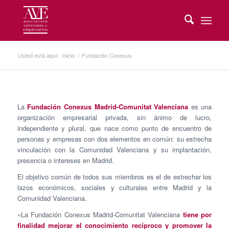
Usted está aquí:
Inicio
/
Fundación Conexus
La
Fundación Conexus Madrid-Comunitat Valenciana
es una
organización empresarial privada, sin ánimo de lucro,
independiente y plural, que nace como punto de encuentro de
personas y empresas con dos elementos en común: su estrecha
vinculación con la Comunidad Valenciana y su implantación,
presencia o intereses en Madrid.
El objetivo común de todos sus miembros es el de estrechar los
lazos económicos, sociales y culturales entre Madrid y la
Comunidad Valenciana.
«La Fundación Conexus Madrid-Comunitat Valenciana
tiene por
finalidad mejorar el conocimiento recíproco y promover la