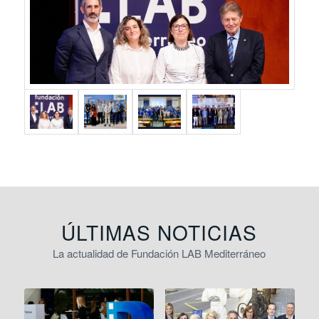
ÚLTIMAS NOTICIAS
La actualidad de Fundación LAB Mediterráneo