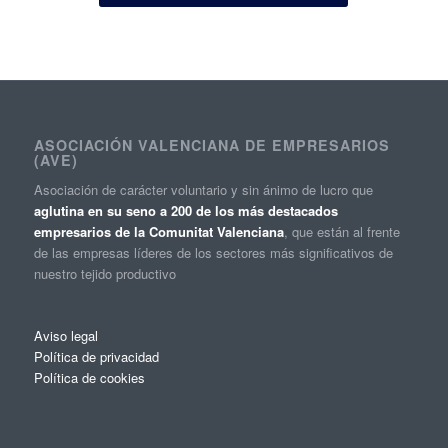
ASOCIACIÓN VALENCIANA DE EMPRESARIOS
(AVE)
Asociación de carácter voluntario y sin ánimo de lucro que
aglutina en su seno a 200 de los más destacados
empresarios de la Comunitat Valenciana
, que están al frente
de las empresas líderes de los sectores más significativos de
nuestro tejido productivo
Aviso legal
Política de privacidad
Política de cookies