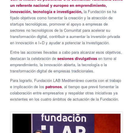
un referente nacional y europeo en emprendimiento,
innovación, tecnología e investigación,
la Fundación se ha
fijado objetivos como fomentar la creación y la atracción de
startups tecnológicas, promover el apoyo a empresas de
sectores no tecnológicos de la Comunitat para acelerar su
transformación digital, contribuir a aumentar la inversión privada
en innovación e I+D y ayudar a potenciar la investigación.
Entre las acciones llevadas a cabo para alcanzar esos objetivos,
destacan la celebración de
sesiones divulgativas
en torno al
emprendimiento, la innovación abierta, la tecnología o la
transformación digital de empresas tradicionales.
Para lograrlo, Fundación LAB Mediterráneo cuenta con el trabajo
e implicación de los
patronos
, al tiempo que prevé fomentar la
colaboración entre empresarios y respaldar otras iniciativas ya
existentes en los cuatro ámbitos de actuación de la Fundación.