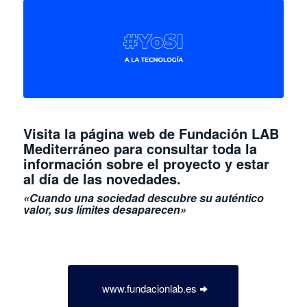
Visita la página web de Fundación LAB
Mediterráneo para consultar toda la
información sobre el proyecto y estar
al día de las novedades.
«Cuando una sociedad descubre su auténtico
valor, sus límites desaparecen»
www.fundacionlab.es