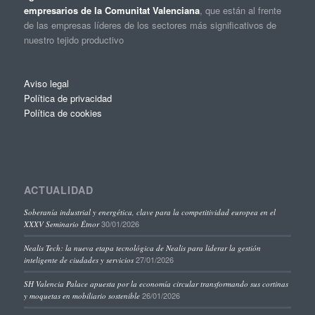
empresarios de la Comunitat Valenciana
, que están al frente
de las empresas líderes de los sectores más significativos de
nuestro tejido productivo
Aviso legal
Política de privacidad
Política de cookies
ACTUALIDAD
Soberanía industrial y energética, clave para la competitividad europea en el
30/01/2026
XXXV Seminario Étnor
Nealis Tech: la nueva etapa tecnológica de Nealis para liderar la gestión
27/01/2026
inteligente de ciudades y servicios
SH Valencia Palace apuesta por la economía circular transformando sus cortinas
26/01/2026
y moquetas en mobiliario sostenible