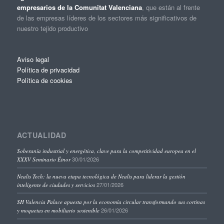
empresarios de la Comunitat Valenciana
, que están al frente
de las empresas líderes de los sectores más significativos de
nuestro tejido productivo
Aviso legal
Política de privacidad
Política de cookies
ACTUALIDAD
Soberanía industrial y energética, clave para la competitividad europea en el
30/01/2026
XXXV Seminario Étnor
Nealis Tech: la nueva etapa tecnológica de Nealis para liderar la gestión
27/01/2026
inteligente de ciudades y servicios
SH Valencia Palace apuesta por la economía circular transformando sus cortinas
26/01/2026
y moquetas en mobiliario sostenible