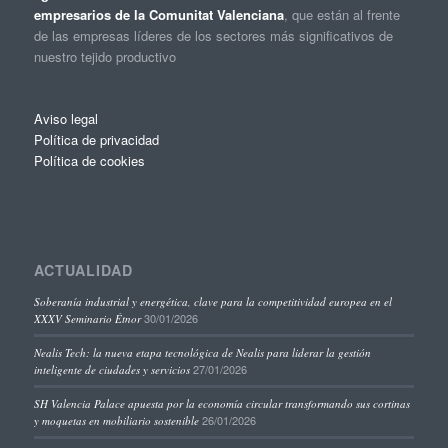
empresarios de la Comunitat Valenciana
, que están al frente
de las empresas líderes de los sectores más significativos de
nuestro tejido productivo
Aviso legal
Política de privacidad
Política de cookies
ACTUALIDAD
Soberanía industrial y energética, clave para la competitividad europea en el
30/01/2026
XXXV Seminario Étnor
Nealis Tech: la nueva etapa tecnológica de Nealis para liderar la gestión
27/01/2026
inteligente de ciudades y servicios
SH Valencia Palace apuesta por la economía circular transformando sus cortinas
26/01/2026
y moquetas en mobiliario sostenible