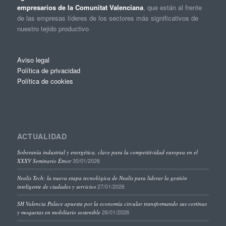
empresarios de la Comunitat Valenciana
, que están al frente
de las empresas líderes de los sectores más significativos de
nuestro tejido productivo
Aviso legal
Política de privacidad
Política de cookies
ACTUALIDAD
Soberanía industrial y energética, clave para la competitividad europea en el
30/01/2026
XXXV Seminario Étnor
Nealis Tech: la nueva etapa tecnológica de Nealis para liderar la gestión
27/01/2026
inteligente de ciudades y servicios
SH Valencia Palace apuesta por la economía circular transformando sus cortinas
26/01/2026
y moquetas en mobiliario sostenible