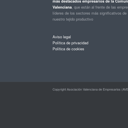
más destacados empresarios de la Comuni
Valenciana
, que están al frente de las empr
líderes de los sectores más significativos de
nuestro tejido productivo
Aviso legal
Política de privacidad
Política de cookies
Copyright Asociación Valenciana de Empresarios (AVE