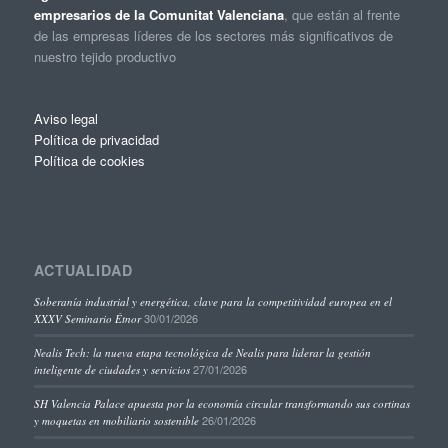
empresarios de la Comunitat Valenciana
, que están al frente
de las empresas líderes de los sectores más significativos de
nuestro tejido productivo
Aviso legal
Política de privacidad
Política de cookies
ACTUALIDAD
Soberanía industrial y energética, clave para la competitividad europea en el
30/01/2026
XXXV Seminario Étnor
Nealis Tech: la nueva etapa tecnológica de Nealis para liderar la gestión
27/01/2026
inteligente de ciudades y servicios
SH Valencia Palace apuesta por la economía circular transformando sus cortinas
26/01/2026
y moquetas en mobiliario sostenible