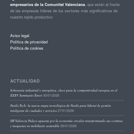
empresarios de la Comunitat Valenciana
, que están al frente
de las empresas líderes de los sectores más significativos de
nuestro tejido productivo
Aviso legal
Política de privacidad
Política de cookies
ACTUALIDAD
Soberanía industrial y energética, clave para la competitividad europea en el
30/01/2026
XXXV Seminario Étnor
Nealis Tech: la nueva etapa tecnológica de Nealis para liderar la gestión
27/01/2026
inteligente de ciudades y servicios
SH Valencia Palace apuesta por la economía circular transformando sus cortinas
26/01/2026
y moquetas en mobiliario sostenible