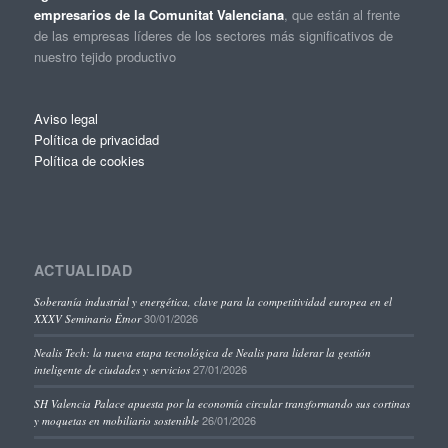
empresarios de la Comunitat Valenciana
, que están al frente
de las empresas líderes de los sectores más significativos de
nuestro tejido productivo
Aviso legal
Política de privacidad
Política de cookies
ACTUALIDAD
Soberanía industrial y energética, clave para la competitividad europea en el
30/01/2026
XXXV Seminario Étnor
Nealis Tech: la nueva etapa tecnológica de Nealis para liderar la gestión
27/01/2026
inteligente de ciudades y servicios
SH Valencia Palace apuesta por la economía circular transformando sus cortinas
26/01/2026
y moquetas en mobiliario sostenible