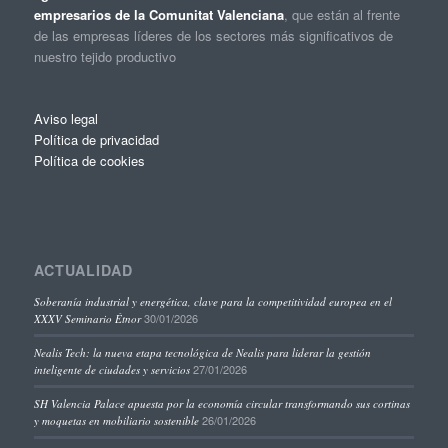
empresarios de la Comunitat Valenciana
, que están al frente
de las empresas líderes de los sectores más significativos de
nuestro tejido productivo
Aviso legal
Política de privacidad
Política de cookies
ACTUALIDAD
Soberanía industrial y energética, clave para la competitividad europea en el
30/01/2026
XXXV Seminario Étnor
Nealis Tech: la nueva etapa tecnológica de Nealis para liderar la gestión
27/01/2026
inteligente de ciudades y servicios
SH Valencia Palace apuesta por la economía circular transformando sus cortinas
26/01/2026
y moquetas en mobiliario sostenible