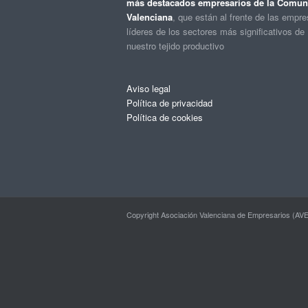
más destacados empresarios de la Comuni
Valenciana
, que están al frente de las empr
líderes de los sectores más significativos de
nuestro tejido productivo
Aviso legal
Política de privacidad
Política de cookies
Copyright Asociación Valenciana de Empresarios (AVE