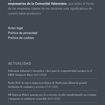
empresarios de la Comunitat Valenciana
, que están al frente
de las empresas líderes de los sectores más significativos de
nuestro tejido productivo
Aviso legal
Política de privacidad
Política de cookies
ACTUALIDAD
Soberanía industrial y energética, clave para la competitividad europea en el
30/01/2026
XXXV Seminario Étnor
Nealis Tech: la nueva etapa tecnológica de Nealis para liderar la gestión
27/01/2026
inteligente de ciudades y servicios
SH Valencia Palace apuesta por la economía circular transformando sus cortinas
26/01/2026
y moquetas en mobiliario sostenible