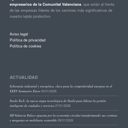
empresarios de la Comunitat Valenciana
, que están al frente
de las empresas líderes de los sectores más significativos de
nuestro tejido productivo
Aviso legal
Política de privacidad
Política de cookies
ACTUALIDAD
Soberanía industrial y energética, clave para la competitividad europea en el
30/01/2026
XXXV Seminario Étnor
Nealis Tech: la nueva etapa tecnológica de Nealis para liderar la gestión
27/01/2026
inteligente de ciudades y servicios
SH Valencia Palace apuesta por la economía circular transformando sus cortinas
26/01/2026
y moquetas en mobiliario sostenible