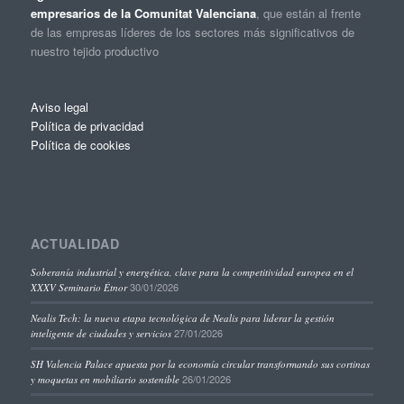
empresarios de la Comunitat Valenciana
, que están al frente
de las empresas líderes de los sectores más significativos de
nuestro tejido productivo
Aviso legal
Política de privacidad
Política de cookies
ACTUALIDAD
Soberanía industrial y energética, clave para la competitividad europea en el
30/01/2026
XXXV Seminario Étnor
Nealis Tech: la nueva etapa tecnológica de Nealis para liderar la gestión
27/01/2026
inteligente de ciudades y servicios
SH Valencia Palace apuesta por la economía circular transformando sus cortinas
26/01/2026
y moquetas en mobiliario sostenible