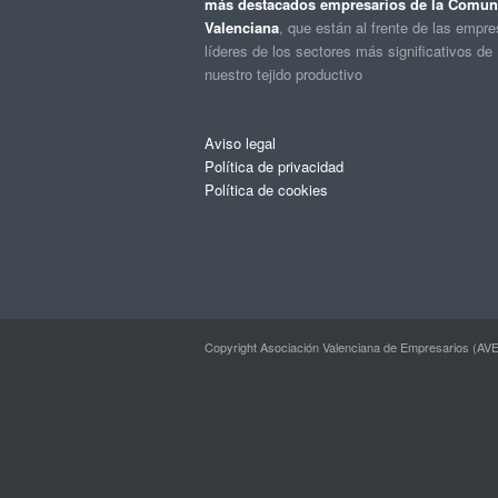
más destacados empresarios de la Comuni
Valenciana
, que están al frente de las empr
líderes de los sectores más significativos de
nuestro tejido productivo
Aviso legal
Política de privacidad
Política de cookies
Copyright Asociación Valenciana de Empresarios (AVE