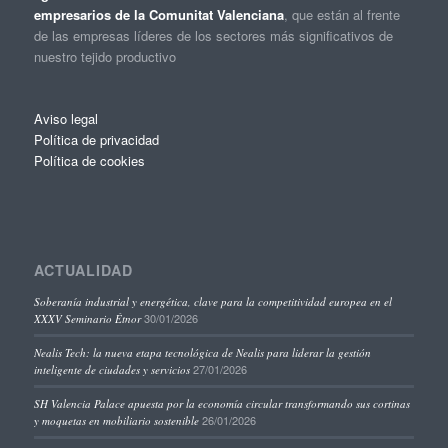
empresarios de la Comunitat Valenciana
, que están al frente
de las empresas líderes de los sectores más significativos de
nuestro tejido productivo
Aviso legal
Política de privacidad
Política de cookies
ACTUALIDAD
Soberanía industrial y energética, clave para la competitividad europea en el
30/01/2026
XXXV Seminario Étnor
Nealis Tech: la nueva etapa tecnológica de Nealis para liderar la gestión
27/01/2026
inteligente de ciudades y servicios
SH Valencia Palace apuesta por la economía circular transformando sus cortinas
26/01/2026
y moquetas en mobiliario sostenible