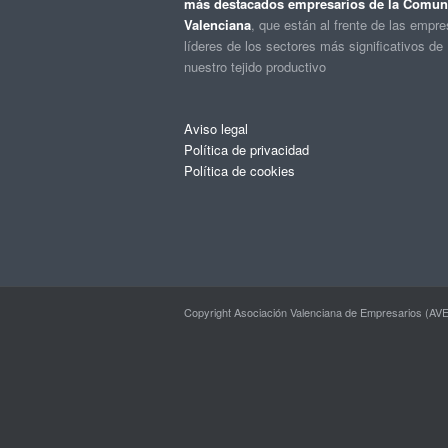
más destacados empresarios de la Comuni
Valenciana
, que están al frente de las empr
líderes de los sectores más significativos de
nuestro tejido productivo
Aviso legal
Política de privacidad
Política de cookies
Copyright Asociación Valenciana de Empresarios (AVE