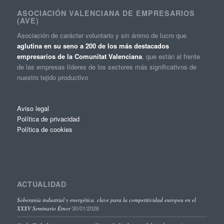
ASOCIACIÓN VALENCIANA DE EMPRESARIOS
(AVE)
Asociación de carácter voluntario y sin ánimo de lucro que
aglutina en su seno a 200 de los más destacados
empresarios de la Comunitat Valenciana
, que están al frente
de las empresas líderes de los sectores más significativos de
nuestro tejido productivo
Aviso legal
Política de privacidad
Política de cookies
ACTUALIDAD
Soberanía industrial y energética, clave para la competitividad europea en el
30/01/2026
XXXV Seminario Étnor