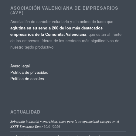
ASOCIACIÓN VALENCIANA DE EMPRESARIOS
(AVE)
Asociación de carácter voluntario y sin ánimo de lucro que
aglutina en su seno a 200 de los más destacados
empresarios de la Comunitat Valenciana
, que están al frente
de las empresas líderes de los sectores más significativos de
nuestro tejido productivo
Aviso legal
Política de privacidad
Política de cookies
ACTUALIDAD
Soberanía industrial y energética, clave para la competitividad europea en el
30/01/2026
XXXV Seminario Étnor