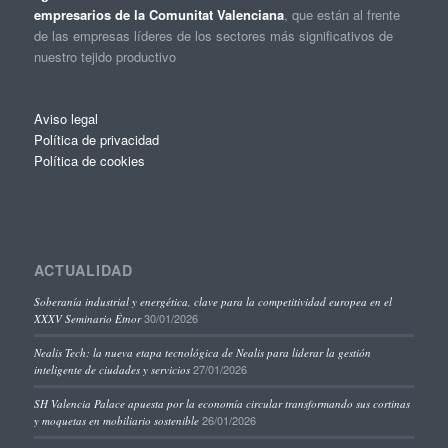
empresarios de la Comunitat Valenciana
, que están al frente
de las empresas líderes de los sectores más significativos de
nuestro tejido productivo
Aviso legal
Política de privacidad
Política de cookies
ACTUALIDAD
Soberanía industrial y energética, clave para la competitividad europea en el
30/01/2026
XXXV Seminario Étnor
Nealis Tech: la nueva etapa tecnológica de Nealis para liderar la gestión
27/01/2026
inteligente de ciudades y servicios
SH Valencia Palace apuesta por la economía circular transformando sus cortinas
26/01/2026
y moquetas en mobiliario sostenible