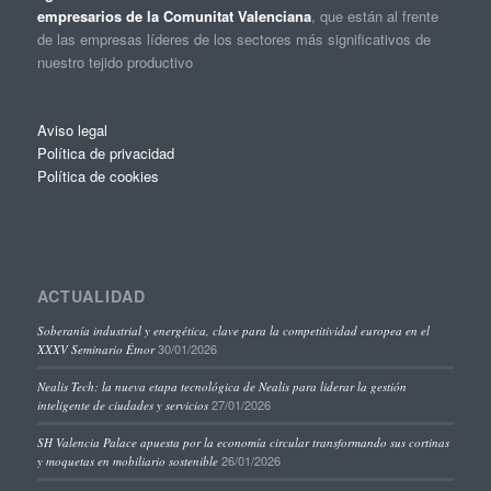
empresarios de la Comunitat Valenciana
, que están al frente
de las empresas líderes de los sectores más significativos de
nuestro tejido productivo
Aviso legal
Política de privacidad
Política de cookies
ACTUALIDAD
Soberanía industrial y energética, clave para la competitividad europea en el
30/01/2026
XXXV Seminario Étnor
Nealis Tech: la nueva etapa tecnológica de Nealis para liderar la gestión
27/01/2026
inteligente de ciudades y servicios
SH Valencia Palace apuesta por la economía circular transformando sus cortinas
26/01/2026
y moquetas en mobiliario sostenible