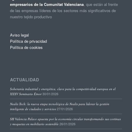
empresarios de la Comunitat Valenciana
, que están al frente
de las empresas líderes de los sectores más significativos de
nuestro tejido productivo
Aviso legal
Política de privacidad
Política de cookies
ACTUALIDAD
Soberanía industrial y energética, clave para la competitividad europea en el
30/01/2026
XXXV Seminario Étnor
Nealis Tech: la nueva etapa tecnológica de Nealis para liderar la gestión
27/01/2026
inteligente de ciudades y servicios
SH Valencia Palace apuesta por la economía circular transformando sus cortinas
26/01/2026
y moquetas en mobiliario sostenible