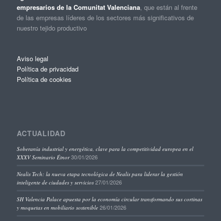
empresarios de la Comunitat Valenciana
, que están al frente
de las empresas líderes de los sectores más significativos de
nuestro tejido productivo
Aviso legal
Política de privacidad
Política de cookies
ACTUALIDAD
Soberanía industrial y energética, clave para la competitividad europea en el
30/01/2026
XXXV Seminario Étnor
Nealis Tech: la nueva etapa tecnológica de Nealis para liderar la gestión
27/01/2026
inteligente de ciudades y servicios
SH Valencia Palace apuesta por la economía circular transformando sus cortinas
26/01/2026
y moquetas en mobiliario sostenible