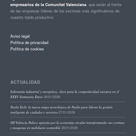
empresarios de la Comunitat Valenciana
, que están al frente
de las empresas líderes de los sectores más significativos de
nuestro tejido productivo
Aviso legal
Política de privacidad
Política de cookies
ACTUALIDAD
Soberanía industrial y energética, clave para la competitividad europea en el
30/01/2026
XXXV Seminario Étnor
Nealis Tech: la nueva etapa tecnológica de Nealis para liderar la gestión
27/01/2026
inteligente de ciudades y servicios
SH Valencia Palace apuesta por la economía circular transformando sus cortinas
26/01/2026
y moquetas en mobiliario sostenible