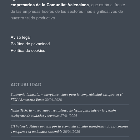
empresarios de la Comunitat Valenciana
, que están al frente
de las empresas líderes de los sectores más significativos de
nuestro tejido productivo
Aviso legal
Política de privacidad
Política de cookies
ACTUALIDAD
Soberanía industrial y energética, clave para la competitividad europea en el
30/01/2026
XXXV Seminario Étnor
Nealis Tech: la nueva etapa tecnológica de Nealis para liderar la gestión
27/01/2026
inteligente de ciudades y servicios
SH Valencia Palace apuesta por la economía circular transformando sus cortinas
26/01/2026
y moquetas en mobiliario sostenible