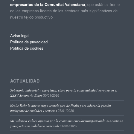
empresarios de la Comunitat Valenciana
, que están al frente
de las empresas líderes de los sectores más significativos de
nuestro tejido productivo
Aviso legal
Política de privacidad
Política de cookies
ACTUALIDAD
Soberanía industrial y energética, clave para la competitividad europea en el
30/01/2026
XXXV Seminario Étnor
Nealis Tech: la nueva etapa tecnológica de Nealis para liderar la gestión
27/01/2026
inteligente de ciudades y servicios
SH Valencia Palace apuesta por la economía circular transformando sus cortinas
26/01/2026
y moquetas en mobiliario sostenible