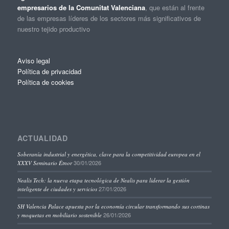
empresarios de la Comunitat Valenciana
, que están al frente
de las empresas líderes de los sectores más significativos de
nuestro tejido productivo
Aviso legal
Política de privacidad
Política de cookies
ACTUALIDAD
Soberanía industrial y energética, clave para la competitividad europea en el
30/01/2026
XXXV Seminario Étnor
Nealis Tech: la nueva etapa tecnológica de Nealis para liderar la gestión
27/01/2026
inteligente de ciudades y servicios
SH Valencia Palace apuesta por la economía circular transformando sus cortinas
26/01/2026
y moquetas en mobiliario sostenible