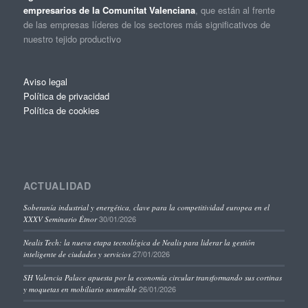
empresarios de la Comunitat Valenciana
, que están al frente
de las empresas líderes de los sectores más significativos de
nuestro tejido productivo
Aviso legal
Política de privacidad
Política de cookies
ACTUALIDAD
Soberanía industrial y energética, clave para la competitividad europea en el
30/01/2026
XXXV Seminario Étnor
Nealis Tech: la nueva etapa tecnológica de Nealis para liderar la gestión
27/01/2026
inteligente de ciudades y servicios
SH Valencia Palace apuesta por la economía circular transformando sus cortinas
26/01/2026
y moquetas en mobiliario sostenible