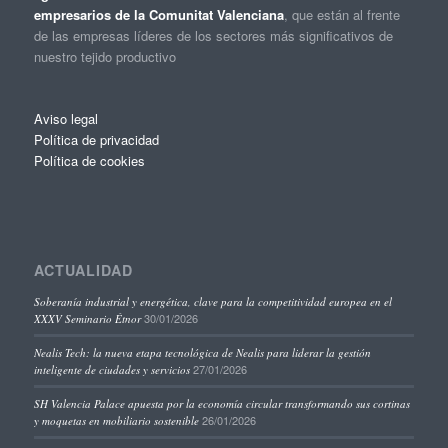
empresarios de la Comunitat Valenciana
, que están al frente
de las empresas líderes de los sectores más significativos de
nuestro tejido productivo
Aviso legal
Política de privacidad
Política de cookies
ACTUALIDAD
Soberanía industrial y energética, clave para la competitividad europea en el
30/01/2026
XXXV Seminario Étnor
Nealis Tech: la nueva etapa tecnológica de Nealis para liderar la gestión
27/01/2026
inteligente de ciudades y servicios
SH Valencia Palace apuesta por la economía circular transformando sus cortinas
26/01/2026
y moquetas en mobiliario sostenible