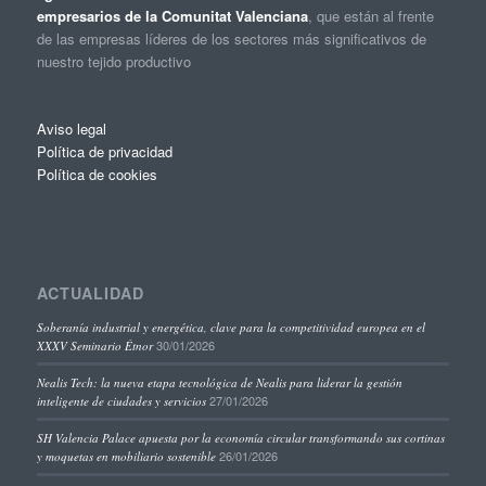
empresarios de la Comunitat Valenciana
, que están al frente
de las empresas líderes de los sectores más significativos de
nuestro tejido productivo
Aviso legal
Política de privacidad
Política de cookies
ACTUALIDAD
Soberanía industrial y energética, clave para la competitividad europea en el
30/01/2026
XXXV Seminario Étnor
Nealis Tech: la nueva etapa tecnológica de Nealis para liderar la gestión
27/01/2026
inteligente de ciudades y servicios
SH Valencia Palace apuesta por la economía circular transformando sus cortinas
26/01/2026
y moquetas en mobiliario sostenible