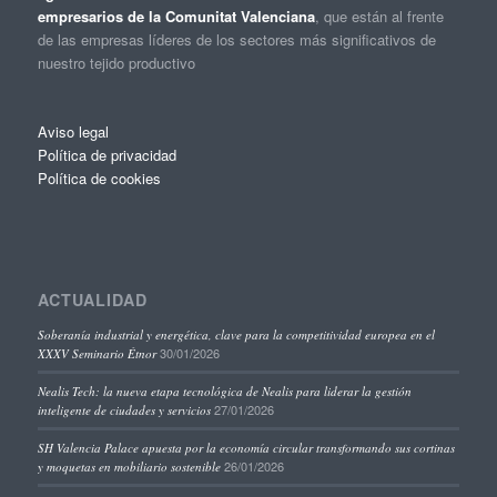
empresarios de la Comunitat Valenciana
, que están al frente
de las empresas líderes de los sectores más significativos de
nuestro tejido productivo
Aviso legal
Política de privacidad
Política de cookies
ACTUALIDAD
Soberanía industrial y energética, clave para la competitividad europea en el
30/01/2026
XXXV Seminario Étnor
Nealis Tech: la nueva etapa tecnológica de Nealis para liderar la gestión
27/01/2026
inteligente de ciudades y servicios
SH Valencia Palace apuesta por la economía circular transformando sus cortinas
26/01/2026
y moquetas en mobiliario sostenible