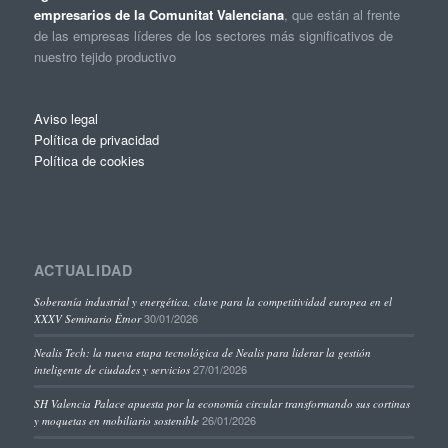
empresarios de la Comunitat Valenciana
, que están al frente
de las empresas líderes de los sectores más significativos de
nuestro tejido productivo
Aviso legal
Política de privacidad
Política de cookies
ACTUALIDAD
Soberanía industrial y energética, clave para la competitividad europea en el
30/01/2026
XXXV Seminario Étnor
Nealis Tech: la nueva etapa tecnológica de Nealis para liderar la gestión
27/01/2026
inteligente de ciudades y servicios
SH Valencia Palace apuesta por la economía circular transformando sus cortinas
26/01/2026
y moquetas en mobiliario sostenible