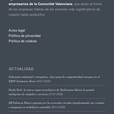
empresarios de la Comunitat Valenciana
, que están al frente
de las empresas líderes de los sectores más significativos de
nuestro tejido productivo
Aviso legal
Política de privacidad
Política de cookies
ACTUALIDAD
Soberanía industrial y energética, clave para la competitividad europea en el
30/01/2026
XXXV Seminario Étnor
Nealis Tech: la nueva etapa tecnológica de Nealis para liderar la gestión
27/01/2026
inteligente de ciudades y servicios
SH Valencia Palace apuesta por la economía circular transformando sus cortinas
26/01/2026
y moquetas en mobiliario sostenible