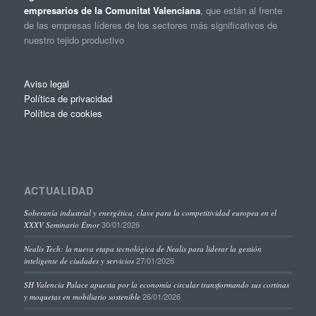
empresarios de la Comunitat Valenciana
, que están al frente
de las empresas líderes de los sectores más significativos de
nuestro tejido productivo
Aviso legal
Política de privacidad
Política de cookies
ACTUALIDAD
Soberanía industrial y energética, clave para la competitividad europea en el
30/01/2026
XXXV Seminario Étnor
Nealis Tech: la nueva etapa tecnológica de Nealis para liderar la gestión
27/01/2026
inteligente de ciudades y servicios
SH Valencia Palace apuesta por la economía circular transformando sus cortinas
26/01/2026
y moquetas en mobiliario sostenible