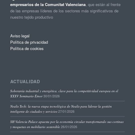
empresarios de la Comunitat Valenciana
, que están al frente
de las empresas líderes de los sectores más significativos de
nuestro tejido productivo
Aviso legal
Política de privacidad
Política de cookies
ACTUALIDAD
Soberanía industrial y energética, clave para la competitividad europea en el
30/01/2026
XXXV Seminario Étnor
Nealis Tech: la nueva etapa tecnológica de Nealis para liderar la gestión
27/01/2026
inteligente de ciudades y servicios
SH Valencia Palace apuesta por la economía circular transformando sus cortinas
26/01/2026
y moquetas en mobiliario sostenible