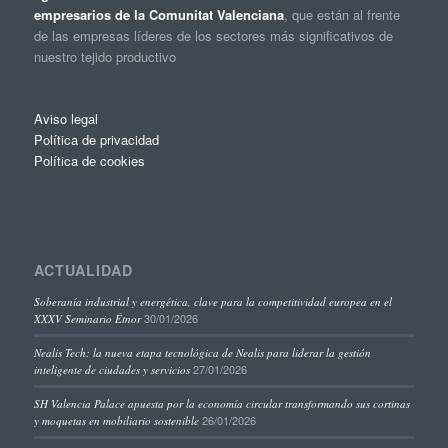
empresarios de la Comunitat Valenciana
, que están al frente
de las empresas líderes de los sectores más significativos de
nuestro tejido productivo
Aviso legal
Política de privacidad
Política de cookies
ACTUALIDAD
Soberanía industrial y energética, clave para la competitividad europea en el
30/01/2026
XXXV Seminario Étnor
Nealis Tech: la nueva etapa tecnológica de Nealis para liderar la gestión
27/01/2026
inteligente de ciudades y servicios
SH Valencia Palace apuesta por la economía circular transformando sus cortinas
26/01/2026
y moquetas en mobiliario sostenible