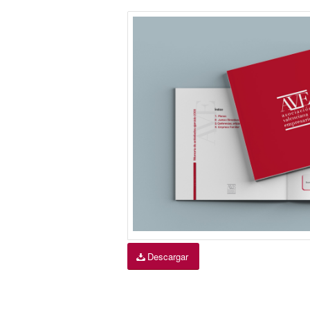
Descargar