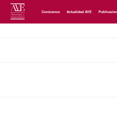
Conócenos
Actualidad AVE
Publicacio