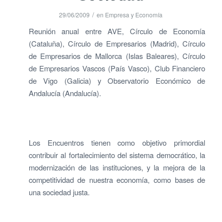
/
29/06/2009
en
Empresa y Economía
Reunión anual entre AVE, Círculo de Economía
(Cataluña), Círculo de Empresarios (Madrid), Círculo
de Empresarios de Mallorca (Islas Baleares), Círculo
de Empresarios Vascos (País Vasco), Club Financiero
de Vigo (Galicia) y Observatorio Económico de
Andalucía (Andalucía).
Los Encuentros tienen como objetivo primordial
contribuir al fortalecimiento del sistema democrático, la
modernización de las instituciones, y la mejora de la
competitividad de nuestra economía, como bases de
una sociedad justa.