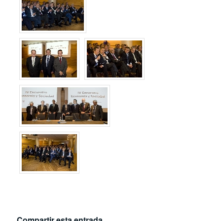
Compartir esta entrada