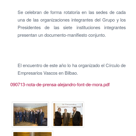
Se celebran de forma rotatoria en las sedes de cada
una de las organizaciones integrantes del Grupo y los
Presidentes de las siete instituciones integrantes
presentan un documento-manifiesto conjunto.
El encuentro de este año lo ha organizado el Círculo de
Empresarios Vascos en Bilbao.
090713-nota-de-prensa-alejandro-font-de-mora.pdf