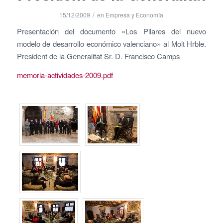
/
15/12/2009
en
Empresa y Economía
Presentación del documento «Los Pilares del nuevo
modelo de desarrollo económico valenciano» al Molt Hrble.
President de la Generalitat Sr. D. Francisco Camps
memoria-actividades-2009.pdf