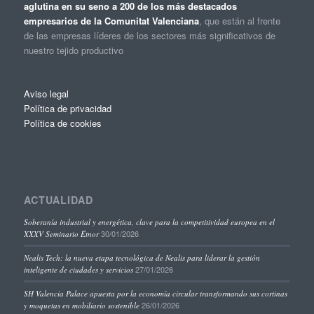
aglutina en su seno a 200 de los más destacados
empresarios de la Comunitat Valenciana
, que están al frente
de las empresas líderes de los sectores más significativos de
nuestro tejido productivo
Aviso legal
Política de privacidad
Política de cookies
ACTUALIDAD
Soberanía industrial y energética, clave para la competitividad europea en el
30/01/2026
XXXV Seminario Étnor
Nealis Tech: la nueva etapa tecnológica de Nealis para liderar la gestión
27/01/2026
inteligente de ciudades y servicios
SH Valencia Palace apuesta por la economía circular transformando sus cortinas
26/01/2026
y moquetas en mobiliario sostenible