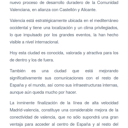
nuevo proceso de desarrollo duradero de la Comunidad
Valenciana, en alianza con Castellón y Alicante.
Valencia está estratégicamente ubicada en el mediterráneo
occidental y tiene una localización y un clima privilegiados,
lo que impulsado por los grandes eventos, la han hecho
visible a nivel internacional.
Hoy esta ciudad es conocida, valorada y atractiva para los
de dentro y los de fuera.
También es una ciudad que está mejorando
significativamente sus comunicaciones con el resto de
España y el mundo, así como sus infraestructuras internas,
aunque aún queda mucho por hacer.
La inminente finalización de la línea de alta velocidad
Madrid-valencia, constituye una considerable mejora de la
conectividad de valencia, que no sólo supondrá una gran
ventaja para acceder al centro de España y al resto del