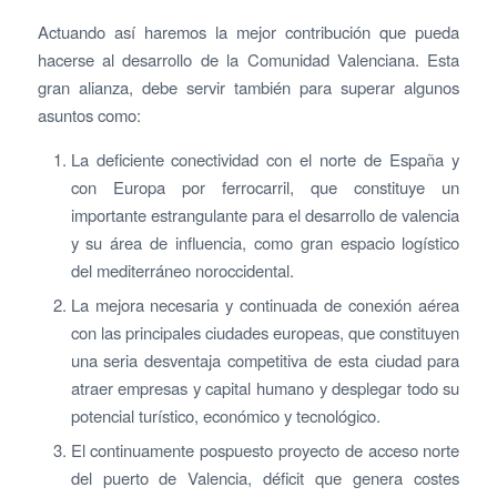
Actuando así haremos la mejor contribución que pueda
hacerse al desarrollo de la Comunidad Valenciana. Esta
gran alianza, debe servir también para superar algunos
asuntos como:
La deficiente conectividad con el norte de España y
con Europa por ferrocarril, que constituye un
importante estrangulante para el desarrollo de valencia
y su área de influencia, como gran espacio logístico
del mediterráneo noroccidental.
La mejora necesaria y continuada de conexión aérea
con las principales ciudades europeas, que constituyen
una seria desventaja competitiva de esta ciudad para
atraer empresas y capital humano y desplegar todo su
potencial turístico, económico y tecnológico.
El continuamente pospuesto proyecto de acceso norte
del puerto de Valencia, déficit que genera costes