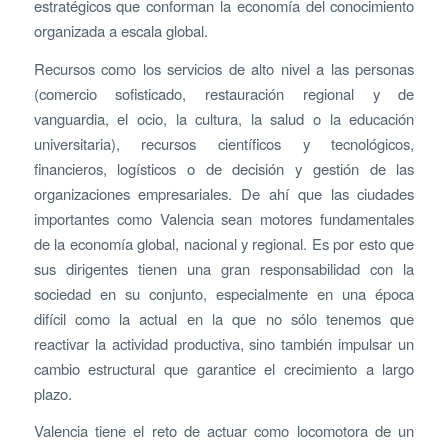
estratégicos que conforman la economía del conocimiento
organizada a escala global.
Recursos como los servicios de alto nivel a las personas
(comercio sofisticado, restauración regional y de
vanguardia, el ocio, la cultura, la salud o la educación
universitaria), recursos científicos y tecnológicos,
financieros, logísticos o de decisión y gestión de las
organizaciones empresariales. De ahí que las ciudades
importantes como Valencia sean motores fundamentales
de la economía global, nacional y regional. Es por esto que
sus dirigentes tienen una gran responsabilidad con la
sociedad en su conjunto, especialmente en una época
difícil como la actual en la que no sólo tenemos que
reactivar la actividad productiva, sino también impulsar un
cambio estructural que garantice el crecimiento a largo
plazo.
Valencia tiene el reto de actuar como locomotora de un