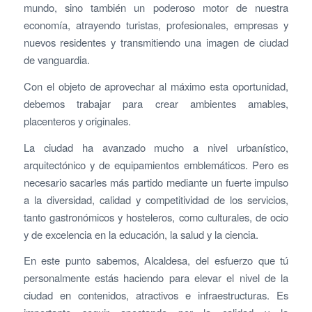
mundo, sino también un poderoso motor de nuestra
economía, atrayendo turistas, profesionales, empresas y
nuevos residentes y transmitiendo una imagen de ciudad
de vanguardia.
Con el objeto de aprovechar al máximo esta oportunidad,
debemos trabajar para crear ambientes amables,
placenteros y originales.
La ciudad ha avanzado mucho a nivel urbanístico,
arquitectónico y de equipamientos emblemáticos. Pero es
necesario sacarles más partido mediante un fuerte impulso
a la diversidad, calidad y competitividad de los servicios,
tanto gastronómicos y hosteleros, como culturales, de ocio
y de excelencia en la educación, la salud y la ciencia.
En este punto sabemos, Alcaldesa, del esfuerzo que tú
personalmente estás haciendo para elevar el nivel de la
ciudad en contenidos, atractivos e infraestructuras. Es