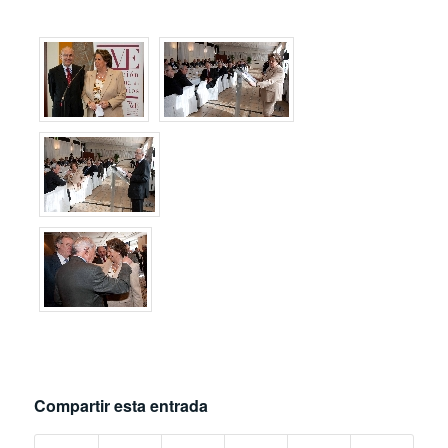
Compartir esta entrada