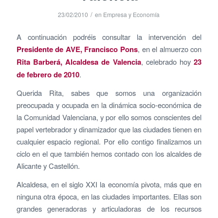
/
23/02/2010
en
Empresa y Economía
A continuación podréis consultar la intervención del
Presidente de AVE, Francisco Pons
, en el almuerzo con
Rita Barberá, Alcaldesa de Valencia
, celebrado hoy
23
de febrero de 2010
.
Querida Rita, sabes que somos una organización
preocupada y ocupada en la dinámica socio-económica de
la Comunidad Valenciana, y por ello somos conscientes del
papel vertebrador y dinamizador que las ciudades tienen en
cualquier espacio regional. Por ello contigo finalizamos un
ciclo en el que también hemos contado con los alcaldes de
Alicante y Castellón.
Alcaldesa, en el siglo XXI la economía pivota, más que en
ninguna otra época, en las ciudades importantes. Ellas son
grandes generadoras y articuladoras de los recursos