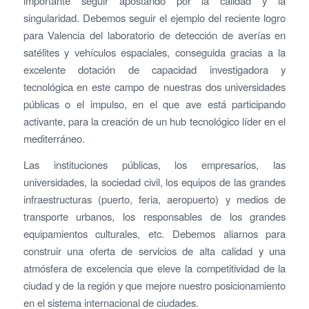
importante seguir apostando por la calidad y la
singularidad. Debemos seguir el ejemplo del reciente logro
para Valencia del laboratorio de detección de averías en
satélites y vehículos espaciales, conseguida gracias a la
excelente dotación de capacidad investigadora y
tecnológica en este campo de nuestras dos universidades
públicas o el impulso, en el que ave está participando
activante, para la creación de un hub tecnológico líder en el
mediterráneo.
Las instituciones públicas, los empresarios, las
universidades, la sociedad civil, los equipos de las grandes
infraestructuras (puerto, feria, aeropuerto) y medios de
transporte urbanos, los responsables de los grandes
equipamientos culturales, etc. Debemos aliarnos para
construir una oferta de servicios de alta calidad y una
atmósfera de excelencia que eleve la competitividad de la
ciudad y de la región y que mejore nuestro posicionamiento
en el sistema internacional de ciudades.