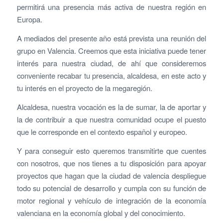
permitirá una presencia más activa de nuestra región en
Europa.
A mediados del presente año está prevista una reunión del
grupo en Valencia. Creemos que esta iniciativa puede tener
interés para nuestra ciudad, de ahí que consideremos
conveniente recabar tu presencia, alcaldesa, en este acto y
tu interés en el proyecto de la megaregión.
Alcaldesa, nuestra vocación es la de sumar, la de aportar y
la de contribuir a que nuestra comunidad ocupe el puesto
que le corresponde en el contexto español y europeo.
Y para conseguir esto queremos transmitirte que cuentes
con nosotros, que nos tienes a tu disposición para apoyar
proyectos que hagan que la ciudad de valencia despliegue
todo su potencial de desarrollo y cumpla con su función de
motor regional y vehículo de integración de la economía
valenciana en la economía global y del conocimiento.