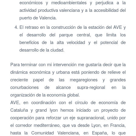
económicos y medioambientales y perjudica a la
actividad productiva valenciana y a la accesibilidad del
puerto de Valencia.
El retraso en la construcción de la estación del AVE y
el desarrollo del parque central, que limita los
beneficios de la alta velocidad y el potencial de
desarrollo de la ciudad.
Para terminar con mi intervención me gustaría decir que la
dinámica económica y urbana está poniendo de relieve el
creciente papel de las megaregiones y grandes
conurbaciones de alcance supra-regional en la
organización de la economía global.
AVE, en coordinación con el círculo de economía de
Cataluña y grand lyon hemos iniciado un proyecto de
cooperación para reforzar un eje supranacional, unido por
el corredor mediterráneo, que va desde Lyon, en Francia,
hasta la Comunidad Valenciana, en España, lo que