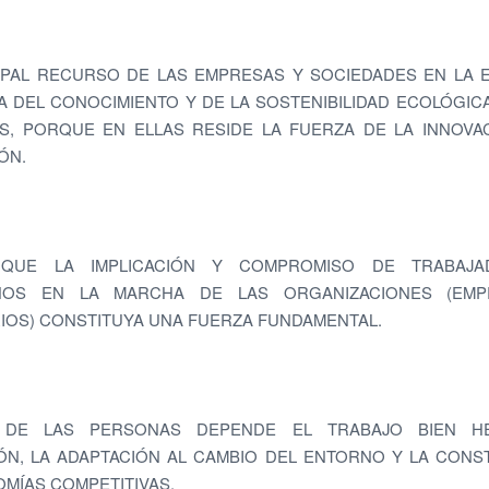
IPAL RECURSO DE LAS EMPRESAS Y SOCIEDADES EN LA 
 DEL CONOCIMIENTO Y DE LA SOSTENIBILIDAD ECOLÓGIC
, PORQUE EN ELLAS RESIDE LA FUERZA DE LA INNOVA
ÓN.
QUE LA IMPLICACIÓN Y COMPROMISO DE TRABAJ
NOS EN LA MARCHA DE LAS ORGANIZACIONES (EM
IOS) CONSTITUYA UNA FUERZA FUNDAMENTAL.
DE LAS PERSONAS DEPENDE EL TRABAJO BIEN H
ÓN, LA ADAPTACIÓN AL CAMBIO DEL ENTORNO Y LA CON
MÍAS COMPETITIVAS.