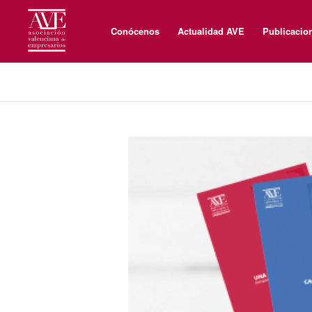
Conócenos
Actualidad AVE
Publicacio