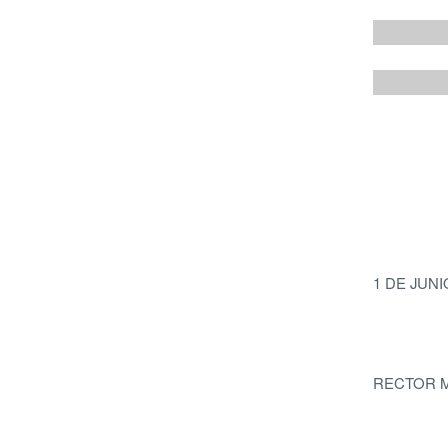
1 DE JUNI
RECTOR M