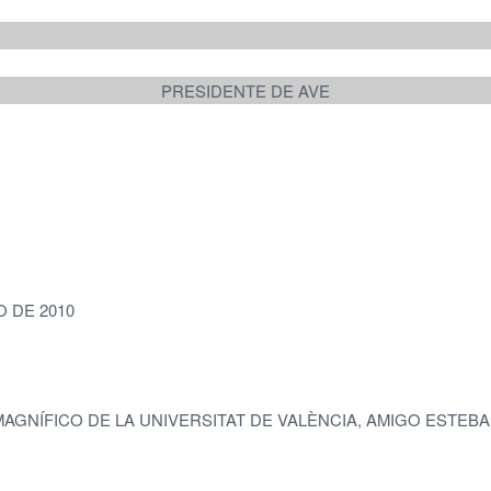
PRESIDENTE DE AVE
O DE 2010
AGNÍFICO DE LA UNIVERSITAT DE VALÈNCIA, AMIGO ESTEBA