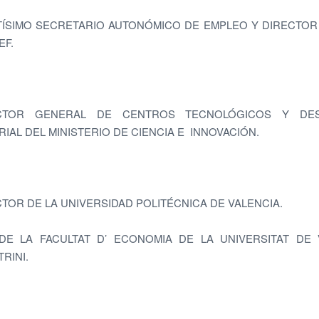
ÍSIMO SECRETARIO AUTONÓMICO DE EMPLEO Y DIRECTO
EF.
CTOR GENERAL DE CENTROS TECNOLÓGICOS Y DE
IAL DEL MINISTERIO DE CIENCIA E INNOVACIÓN.
TOR DE LA UNIVERSIDAD POLITÉCNICA DE VALENCIA.
E LA FACULTAT D’ ECONOMIA DE LA UNIVERSITAT DE 
RINI.