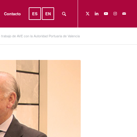
Contacto
ES
EN
trabajo de AVE con la Autoridad Portuaria de Valencia