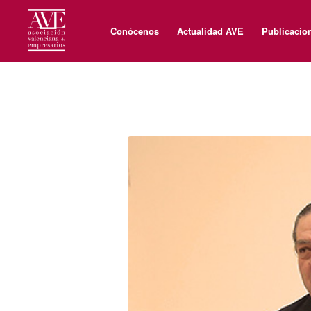
Conócenos
Actualidad AVE
Publicacio