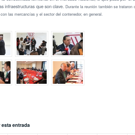
s infraestructuras que son clave.
Durante la
reunión también se trataron 
 con las
mercancías
y el sector del contenedor, en general.
 esta entrada