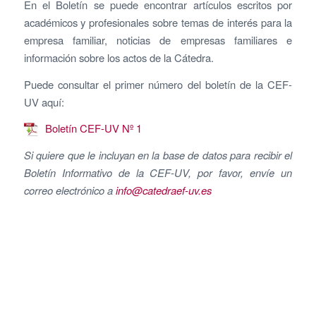
En el Boletín se puede encontrar artículos escritos por
académicos y profesionales sobre temas de interés para la
empresa familiar, noticias de empresas familiares e
información sobre los actos de la Cátedra.
Puede consultar el primer número del boletín de la CEF-
UV aquí:
Boletín CEF-UV Nº 1
Si quiere que le incluyan en la base de datos para recibir el
Boletín Informativo de la CEF-UV, por favor, envíe un
correo electrónico a
info@catedraef-uv.es