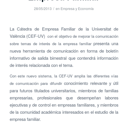
/
28/05/2013
en
Empresa y Economía
La Cátedra de Empresa Familiar de la Universitat de
València (CEF-UV)
con el objetivo de mejorar la comunicación
presenta una
sobre temas de interés de la empresa familiar
nueva herramienta de comunicación en forma de boletín
informativo de salida bimestral que contendrá información
de interés relacionada con el tema.
Con este nuevo sistema, la CEF-UV amplia las diferentes vías
conocimiento relevante y útil
de comunicación para difundir
para futuros titulados universitarios, miembros de familias
empresarias, profesionales que desempeñan labores
ejecutivas y de control en empresas familiares, y miembros
de la comunidad académica interesados en el estudio de la
empresa familiar.