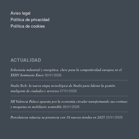
Aviso legal
Política de privacidad
Política de cookies
ACTUALIDAD
Soberanía industrial y energética, clave para la competitividad europea en el
30/01/2026
XXXV Seminario Étnor
Nealis Tech: la nueva etapa tecnológica de Nealis para liderar la gestión
27/01/2026
inteligente de ciudades y servicios
SH Valencia Palace apuesta por la economía circular transformando sus cortinas
26/01/2026
y moquetas en mobiliario sostenible
23/01/2026
Porcelanosa refuerza su presencia con 18 nuevas tiendas en 2025